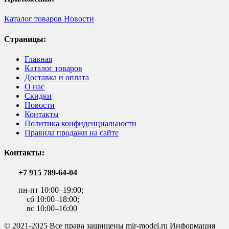
Каталог товаров
Новости
Страницы:
Главная
Каталог товаров
Доставка и оплата
О нас
Скидки
Новости
Контакты
Политика конфиденциальности
Правила продажи на сайте
Контакты:
+7 915 789-64-04
пн-пт 10:00–19:00;
сб 10:00–18:00;
вс 10:00–16:00
© 2021-2025 Все права защищены mir-model.ru Информация