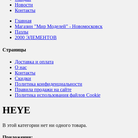
Новости
Контакты
Главная
Магазин "Мир Моделей" - Новомосковск
Пазлы
2000 ЭЛЕМЕНТОВ
Страницы
Доставка и оплата
О нас
Контакты
Скидки
Политика конфиденциальности
Правила продажи на сайте
Политика использования файлов Cookie
HEYE
В этой категории нет ни одного товара.
Приложения: