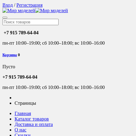
Вход
/
Регистрация
+7 915 789-64-04
пн-пт 10:00–19:00; сб 10:00–18:00; вс 10:00–16:00
Корзина
0
Пусто
+7 915 789-64-04
пн-пт 10:00–19:00; сб 10:00–18:00; вс 10:00–16:00
Страницы
Главная
Каталог товаров
Доставка и оплата
О нас
Скидки