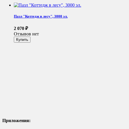
Пазл "Коттедж в лесу", 3000 эл.
2 070
₽
Отзывов нет
Приложения: