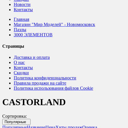
Новости
Контакты
Главная
Магазин "Мир Моделей" - Новомосковск
Пазлы
3000 ЭЛЕМЕНТОВ
Страницы
Доставка и оплата
О нас
Контакты
Скидки
Политика конфиденциальности
Правила продажи на сайте
Политика использования файлов Cookie
CASTORLAND
Сортировка:
Популярные
Популярные
Название
Цена
Хиты продаж
Оценка