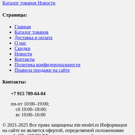
Каталог товаров
Новости
Страницы:
Главная
Каталог товаров
Доставка и оплата
О нас
Скидки
Новости
Контакты
Политика конфиденциальности
Правила продажи на сайте
Контакты:
+7 915 789-64-04
пн-пт 10:00–19:00;
сб 10:00–18:00;
вс 10:00–16:00
© 2021-2025 Все права защищены mir-model.ru Информация
на сайте не является офертой, определяемой положениями