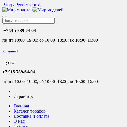
Вход
/
Регистрация
+7 915 789-64-04
пн-пт 10:00–19:00; сб 10:00–18:00; вс 10:00–16:00
Корзина
0
Пусто
+7 915 789-64-04
пн-пт 10:00–19:00; сб 10:00–18:00; вс 10:00–16:00
Страницы
Главная
Каталог товаров
Доставка и оплата
О нас
Скидки