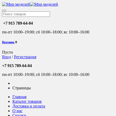
+7 915 789-64-04
пн-пт 10:00–19:00; сб 10:00–18:00; вс 10:00–16:00
Корзина
0
Пусто
Вход
/
Регистрация
+7 915 789-64-04
пн-пт 10:00–19:00; сб 10:00–18:00; вс 10:00–16:00
Страницы
Главная
Каталог товаров
Доставка и оплата
О нас
Скидки