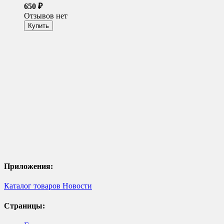
650
₽
Отзывов нет
Приложения:
Каталог товаров
Новости
Страницы: