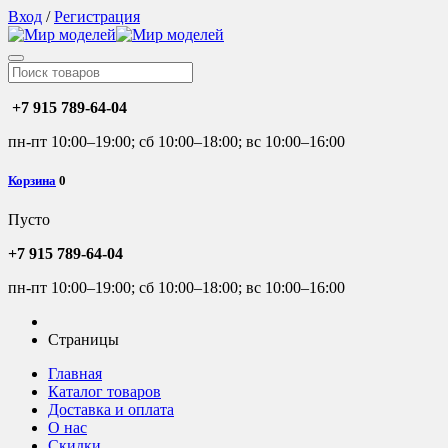
Вход
/
Регистрация
+7 915 789-64-04
пн-пт 10:00–19:00; сб 10:00–18:00; вс 10:00–16:00
Корзина
0
Пусто
+7 915 789-64-04
пн-пт 10:00–19:00; сб 10:00–18:00; вс 10:00–16:00
Страницы
Главная
Каталог товаров
Доставка и оплата
О нас
Скидки