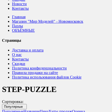
Новости
Контакты
Главная
Магазин "Мир Моделей" - Новомосковск
Пазлы
ОБЪЁМНЫЕ
Страницы
Доставка и оплата
О нас
Контакты
Скидки
Политика конфиденциальности
Правила продажи на сайте
Политика использования файлов Cookie
STEP-PUZZLE
Сортировка:
Популярные
Популярные
Название
Цена
Хиты продаж
Оценка