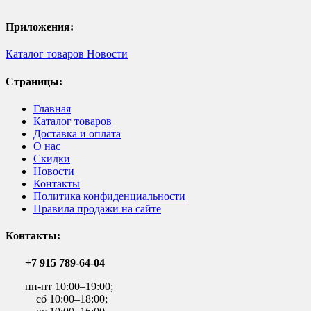
Приложения:
Каталог товаров
Новости
Страницы:
Главная
Каталог товаров
Доставка и оплата
О нас
Скидки
Новости
Контакты
Политика конфиденциальности
Правила продажи на сайте
Контакты:
+7 915 789-64-04
пн-пт 10:00–19:00;
сб 10:00–18:00;