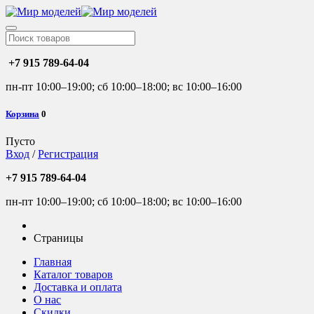
+7 915 789-64-04
пн-пт 10:00–19:00; сб 10:00–18:00; вс 10:00–16:00
Корзина
0
Пусто
Вход
/
Регистрация
+7 915 789-64-04
пн-пт 10:00–19:00; сб 10:00–18:00; вс 10:00–16:00
Страницы
Главная
Каталог товаров
Доставка и оплата
О нас
Скидки