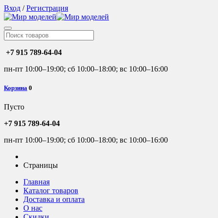
Вход
/
Регистрация
+7 915 789-64-04
пн-пт 10:00–19:00; сб 10:00–18:00; вс 10:00–16:00
Корзина
0
Пусто
+7 915 789-64-04
пн-пт 10:00–19:00; сб 10:00–18:00; вс 10:00–16:00
Страницы
Главная
Каталог товаров
Доставка и оплата
О нас
Скидки