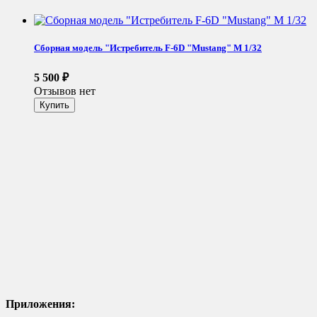
Сборная модель "Истребитель F-6D "Mustang" М 1/32
5 500
₽
Отзывов нет
Приложения: