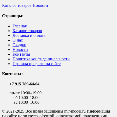
Каталог товаров
Новости
Страницы:
Главная
Каталог товаров
Доставка и оплата
О нас
Скидки
Новости
Контакты
Политика конфиденциальности
Правила продажи на сайте
Контакты:
+7 915 789-64-04
пн-пт 10:00–19:00;
сб 10:00–18:00;
вс 10:00–16:00
© 2021-2025 Все права защищены mir-model.ru Информация
на сайте не является офертой, определяемой положениями