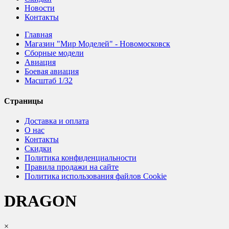
Новости
Контакты
Главная
Магазин "Мир Моделей" - Новомосковск
Сборные модели
Авиация
Боевая авиация
Масштаб 1/32
Страницы
Доставка и оплата
О нас
Контакты
Скидки
Политика конфиденциальности
Правила продажи на сайте
Политика использования файлов Cookie
DRAGON
×