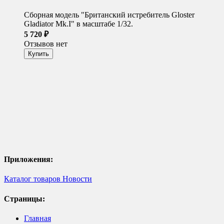
Сборная модель "Британский истребитель Gloster
Gladiator Mk.I" в масштабе 1/32.
5 720
₽
Отзывов нет
Приложения:
Каталог товаров
Новости
Страницы:
Главная