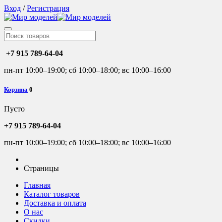
Вход
/
Регистрация
+7 915 789-64-04
пн-пт 10:00–19:00; сб 10:00–18:00; вс 10:00–16:00
Корзина
0
Пусто
+7 915 789-64-04
пн-пт 10:00–19:00; сб 10:00–18:00; вс 10:00–16:00
Страницы
Главная
Каталог товаров
Доставка и оплата
О нас
Скидки