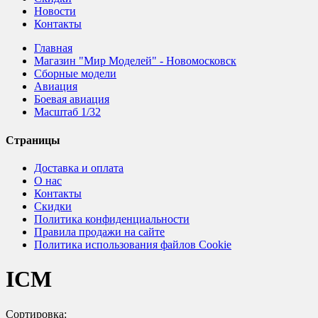
Новости
Контакты
Главная
Магазин "Мир Моделей" - Новомосковск
Сборные модели
Авиация
Боевая авиация
Масштаб 1/32
Страницы
Доставка и оплата
О нас
Контакты
Скидки
Политика конфиденциальности
Правила продажи на сайте
Политика использования файлов Cookie
ICM
Сортировка: