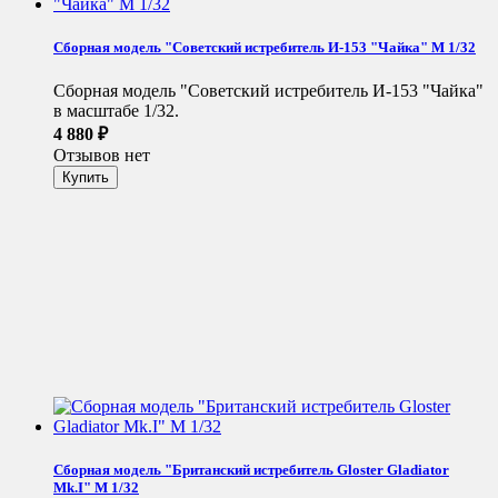
Сборная модель "Советский истребитель И-153 "Чайка" М 1/32
Сборная модель "Советский истребитель И-153 "Чайка"
в масштабе 1/32.
4 880
₽
Отзывов нет
Сборная модель "Британский истребитель Gloster Gladiator
Mk.I" М 1/32