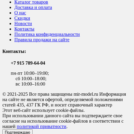
Каталог товаров
Доставка и оплата
О нас
Скидки
Новости
Контакты
Политика конфиденциальности
Правила продажи на сайте
Контакты:
+7 915 789-64-04
пн-пт 10:00–19:00;
сб 10:00–18:00;
вс 10:00–16:00
© 2021-2025 Все права защищены mir-model.ru Информация
на сайте не является офертой, определяемой положениями
статей 435, 437 ГК РФ, и носит справочный характер
Этот веб-сайт использует cookie-файлы.
При использовании данного сайта вы подтверждаете свое
согласие на использование cookie-файлов в соответствии с
нашей
политикой приватности
.
Подтверждаю