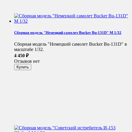
Сборная модель "Немецкий самолет Bucker Bu-131D" М 1/32
Сборная модель "Немецкий самолет Bucker Bu-131D" в
масштабе 1/32.
4 450
₽
Отзывов нет