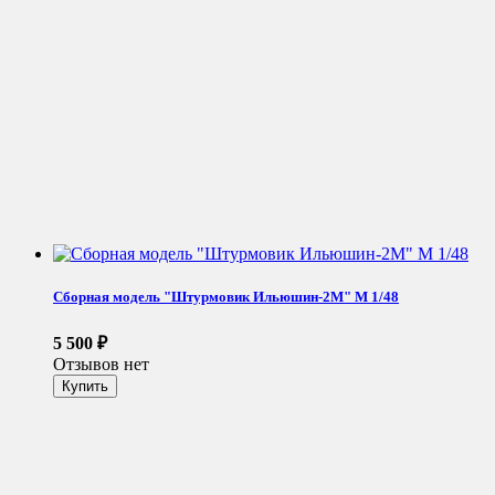
Сборная модель "Штурмовик Ильюшин-2М" М 1/48
5 500
₽
Отзывов нет