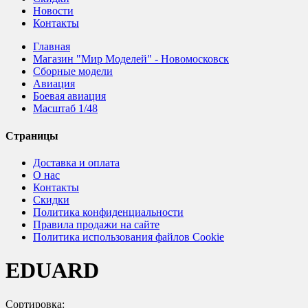
Новости
Контакты
Главная
Магазин "Мир Моделей" - Новомосковск
Сборные модели
Авиация
Боевая авиация
Масштаб 1/48
Страницы
Доставка и оплата
О нас
Контакты
Скидки
Политика конфиденциальности
Правила продажи на сайте
Политика использования файлов Cookie
EDUARD
Сортировка: