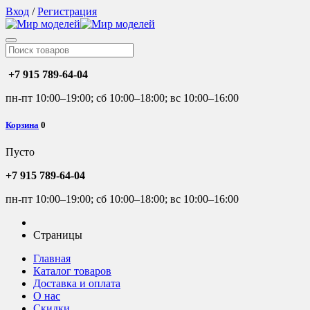
Вход
/
Регистрация
+7 915 789-64-04
пн-пт 10:00–19:00; сб 10:00–18:00; вс 10:00–16:00
Корзина
0
Пусто
+7 915 789-64-04
пн-пт 10:00–19:00; сб 10:00–18:00; вс 10:00–16:00
Страницы
Главная
Каталог товаров
Доставка и оплата
О нас
Скидки