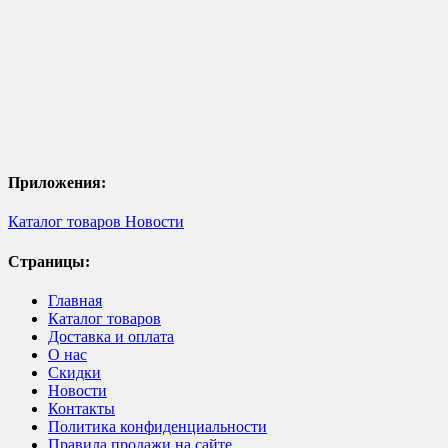
Приложения:
Каталог товаров
Новости
Страницы:
Главная
Каталог товаров
Доставка и оплата
О нас
Скидки
Новости
Контакты
Политика конфиденциальности
Правила продажи на сайте