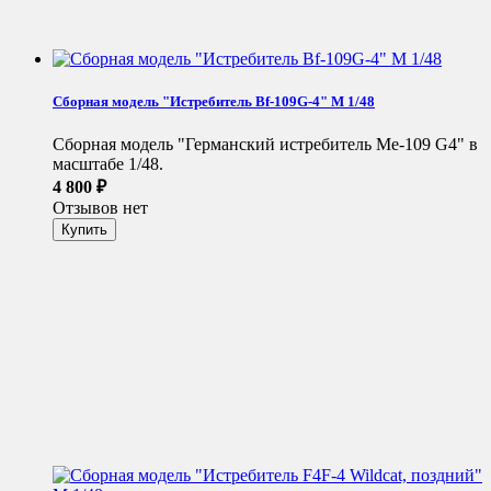
Сборная модель "Истребитель Bf-109G-4" М 1/48
Сборная модель "Германский истребитель Me-109 G4" в
масштабе 1/48.
4 800
₽
Отзывов нет