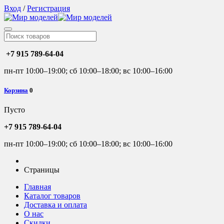
Вход
/
Регистрация
+7 915 789-64-04
пн-пт 10:00–19:00; сб 10:00–18:00; вс 10:00–16:00
Корзина
0
Пусто
+7 915 789-64-04
пн-пт 10:00–19:00; сб 10:00–18:00; вс 10:00–16:00
Страницы
Главная
Каталог товаров
Доставка и оплата
О нас
Скидки