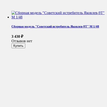
Сборная модель "Советский истребитель Яковлев-9Т" М 1/48
3 430
₽
Отзывов нет