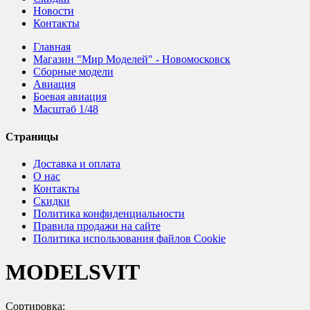
Новости
Контакты
Главная
Магазин "Мир Моделей" - Новомосковск
Сборные модели
Авиация
Боевая авиация
Масштаб 1/48
Страницы
Доставка и оплата
О нас
Контакты
Скидки
Политика конфиденциальности
Правила продажи на сайте
Политика использования файлов Cookie
MODELSVIT
Сортировка: