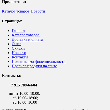
Приложения:
Каталог товаров
Новости
Страницы:
Главная
Каталог товаров
Доставка и оплата
О нас
Скидки
Новости
Контакты
Политика конфиденциальности
Правила продажи на сайте
Контакты:
+7 915 789-64-04
пн-пт 10:00–19:00;
сб 10:00–18:00;
вс 10:00–16:00