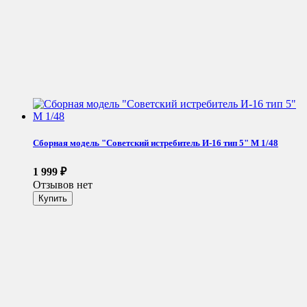
Сборная модель "Советский истребитель И-16 тип 5" М 1/48
1 999
₽
Отзывов нет