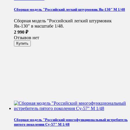
Сборная модель "Российский легкий штурмовик Як-130" М 1/48
Сборная модель "Российский легкий штурмовик
Як-130" в масштабе 1/48.
2 990
₽
Отзывов нет
Сборная модель "Российский многофункциональный истребитель
пятого поколения Су-57" М 1/48