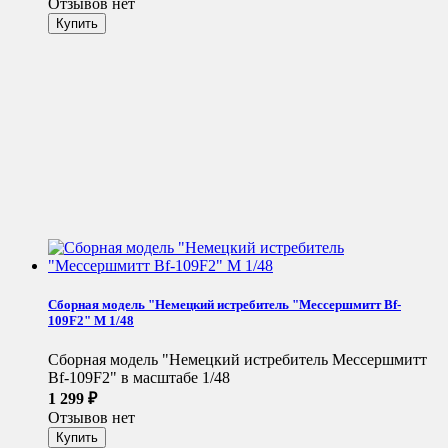
Отзывов нет
Сборная модель "Немецкий истребитель "Мессершмитт Bf-
109F2" М 1/48
Сборная модель "Немецкий истребитель Мессершмитт
Bf-109F2" в масштабе 1/48
1 299
₽
Отзывов нет