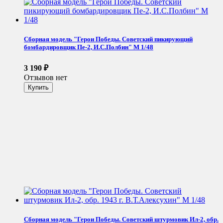
Сборная модель "Герои Победы. Советский пикирующий
бомбардировщик Пе-2, И.С.Полбин" М 1/48
3 190
₽
Отзывов нет
Сборная модель "Герои Победы. Советский штурмовик Ил-2, обр.