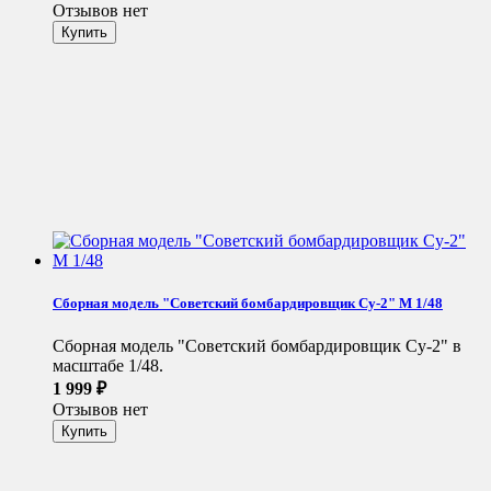
Отзывов нет
Сборная модель "Советский бомбардировщик Су-2" М 1/48
Сборная модель "Советский бомбардировщик Су-2" в
масштабе 1/48.
1 999
₽
Отзывов нет