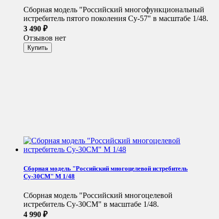
Сборная модель "Российский многофункциональный
истребитель пятого поколения Су-57" в масштабе 1/48.
3 490
₽
Отзывов нет
Сборная модель "Российский многоцелевой истребитель
Су-30СМ" М 1/48
Сборная модель "Российский многоцелевой
истребитель Су-30СМ" в масштабе 1/48.
4 990
₽