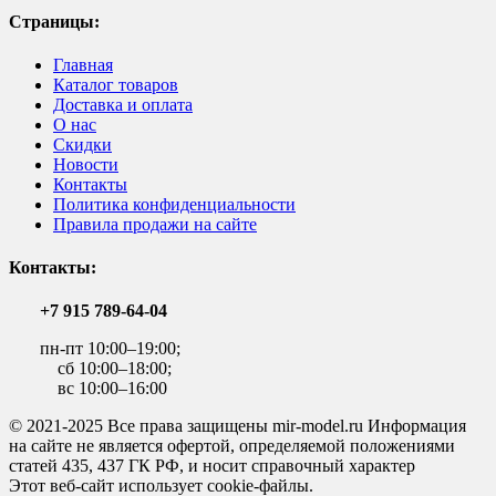
Страницы:
Главная
Каталог товаров
Доставка и оплата
О нас
Скидки
Новости
Контакты
Политика конфиденциальности
Правила продажи на сайте
Контакты:
+7 915 789-64-04
пн-пт 10:00–19:00;
сб 10:00–18:00;
вс 10:00–16:00
© 2021-2025 Все права защищены mir-model.ru Информация
на сайте не является офертой, определяемой положениями
статей 435, 437 ГК РФ, и носит справочный характер
Этот веб-сайт использует cookie-файлы.