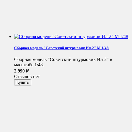
Сборная модель "Советский штурмовик Ил-2" М 1/48
Сборная модель "Советский штурмовик Ил-2" в
масштабе 1/48.
2 990
₽
Отзывов нет