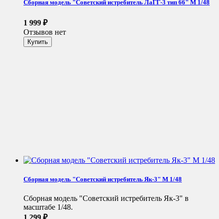
Сборная модель "Советский истребитель ЛаГГ-3 тип 66" М 1/48
1 999
₽
Отзывов нет
Сборная модель "Советский истребитель Як-3" М 1/48
Сборная модель "Советский истребитель Як-3" в
масштабе 1/48.
1 299
₽