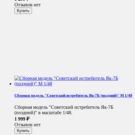
Отзывов нет
Сборная модель "Советский истребитель Як-7Б (поздний)" М 1/48
Сборная модель "Советский истребитель Як-7Б
(поздний)" в масштабе 1/48.
1 999
₽
Отзывов нет