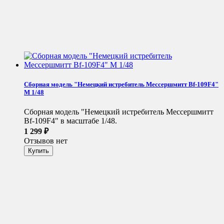
Сборная модель "Немецкий истребитель Мессершмитт Bf-109F4"
М 1/48
Сборная модель "Немецкий истребитель Мессершмитт
Bf-109F4" в масштабе 1/48.
1 299
₽
Отзывов нет