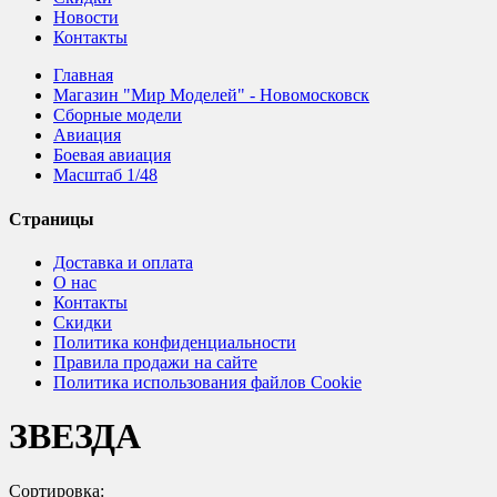
Новости
Контакты
Главная
Магазин "Мир Моделей" - Новомосковск
Сборные модели
Авиация
Боевая авиация
Масштаб 1/48
Страницы
Доставка и оплата
О нас
Контакты
Скидки
Политика конфиденциальности
Правила продажи на сайте
Политика использования файлов Cookie
ЗВЕЗДА
Сортировка: