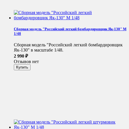
Сборная модель "Российский легкий бомбардировщик Як-130" М
1/48
Сборная модель "Российский легкий бомбардировщик
Як-130" в масштабе 1/48.
2 990
₽
Отзывов нет