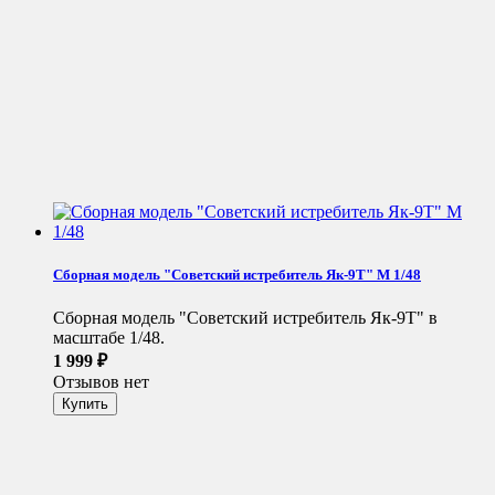
Сборная модель "Советский истребитель Як-9Т" М 1/48
Сборная модель "Советский истребитель Як-9Т" в
масштабе 1/48.
1 999
₽
Отзывов нет