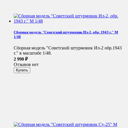
Сборная модель "Советский штурмовик Ил-2, обр. 1943 г." М
1/48
Сборная модель "Советский штурмовик Ил-2 обр.1943
г." в масштабе 1/48.
2 990
₽
Отзывов нет