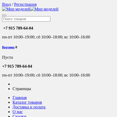
Вход
/
Регистрация
+7 915 789-64-04
пн-пт 10:00–19:00; сб 10:00–18:00; вс 10:00–16:00
Корзина
0
Пусто
+7 915 789-64-04
пн-пт 10:00–19:00; сб 10:00–18:00; вс 10:00–16:00
Страницы
Главная
Каталог товаров
Доставка и оплата
О нас
Скидки