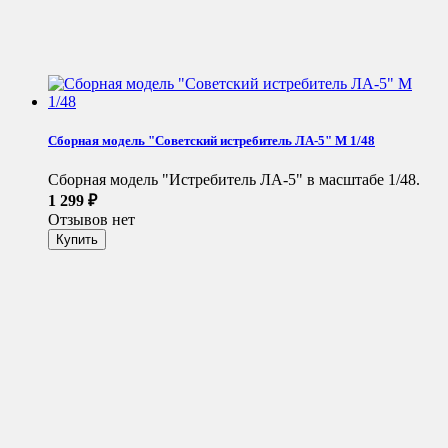
Сборная модель "Советский истребитель ЛА-5" М 1/48
Сборная модель "Истребитель ЛА-5" в масштабе 1/48.
1 299
₽
Отзывов нет