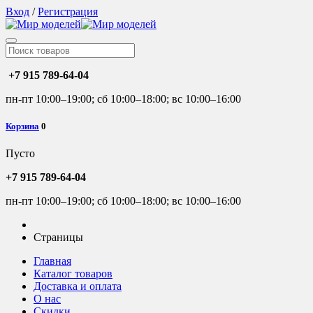
Вход
/
Регистрация
+7 915 789-64-04
пн-пт 10:00–19:00; сб 10:00–18:00; вс 10:00–16:00
Корзина
0
Пусто
+7 915 789-64-04
пн-пт 10:00–19:00; сб 10:00–18:00; вс 10:00–16:00
Страницы
Главная
Каталог товаров
Доставка и оплата
О нас
Скидки