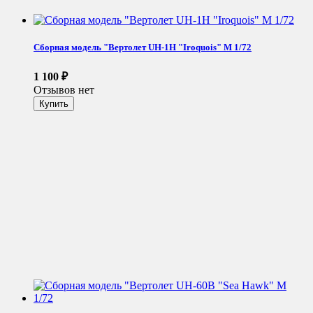
Сборная модель "Вертолет UH-1H "Iroquois" М 1/72
1 100
₽
Отзывов нет