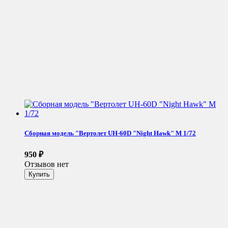
Сборная модель "Вертолет UH-60D "Night Hawk" М 1/72
950
₽
Отзывов нет