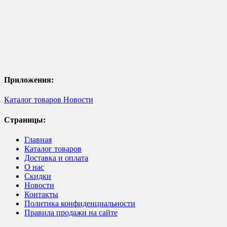
Приложения:
Каталог товаров
Новости
Страницы:
Главная
Каталог товаров
Доставка и оплата
О нас
Скидки
Новости
Контакты
Политика конфиденциальности
Правила продажи на сайте