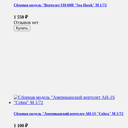
Сборная модель "Вертолет UH-60B "Sea Hawk" М 1/72
1 550
₽
Отзывов нет
Сборная модель "Американский вертолет AH-1S "Cobra" М 1/72
1 100
₽