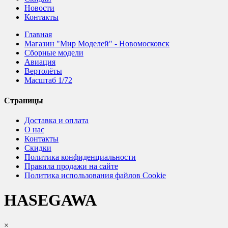
Новости
Контакты
Главная
Магазин "Мир Моделей" - Новомосковск
Сборные модели
Авиация
Вертолёты
Масштаб 1/72
Страницы
Доставка и оплата
О нас
Контакты
Скидки
Политика конфиденциальности
Правила продажи на сайте
Политика использования файлов Cookie
HASEGAWA
×