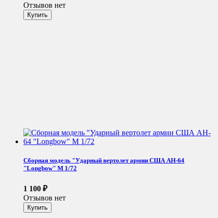
Отзывов нет
Сборная модель "Ударный вертолет армии США AH-64
"Longbow" М 1/72
1 100
₽
Отзывов нет