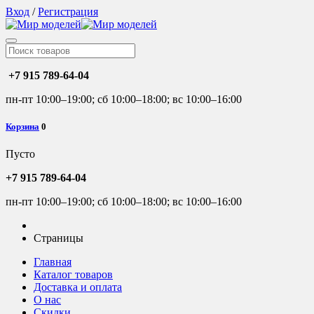
Вход
/
Регистрация
+7 915 789-64-04
пн-пт 10:00–19:00; сб 10:00–18:00; вс 10:00–16:00
Корзина
0
Пусто
+7 915 789-64-04
пн-пт 10:00–19:00; сб 10:00–18:00; вс 10:00–16:00
Страницы
Главная
Каталог товаров
Доставка и оплата
О нас
Скидки