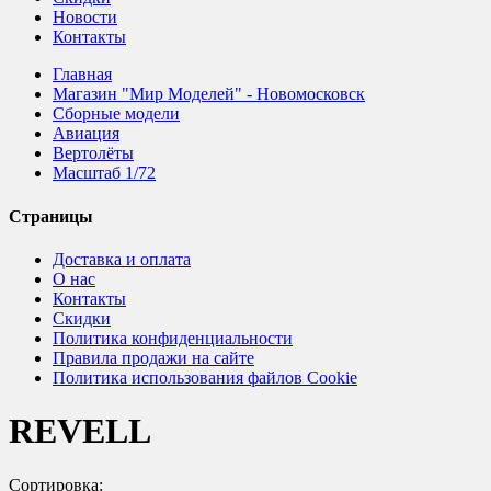
Новости
Контакты
Главная
Магазин "Мир Моделей" - Новомосковск
Сборные модели
Авиация
Вертолёты
Масштаб 1/72
Страницы
Доставка и оплата
О нас
Контакты
Скидки
Политика конфиденциальности
Правила продажи на сайте
Политика использования файлов Cookie
REVELL
Сортировка: