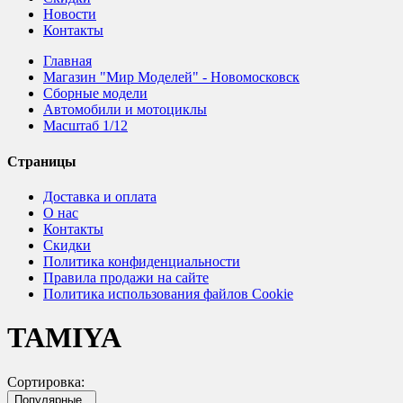
Новости
Контакты
Главная
Магазин "Мир Моделей" - Новомосковск
Сборные модели
Автомобили и мотоциклы
Масштаб 1/12
Страницы
Доставка и оплата
О нас
Контакты
Скидки
Политика конфиденциальности
Правила продажи на сайте
Политика использования файлов Cookie
TAMIYA
Сортировка:
Популярные