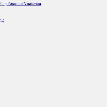
та добавления
В наличии