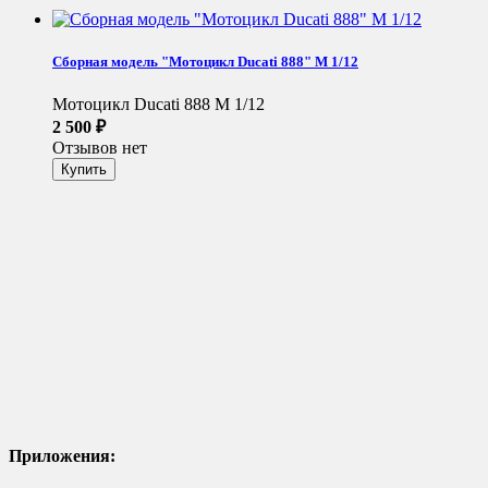
Сборная модель "Мотоцикл Ducati 888" М 1/12
Мотоцикл Ducati 888 М 1/12
2 500
₽
Отзывов нет
Приложения: