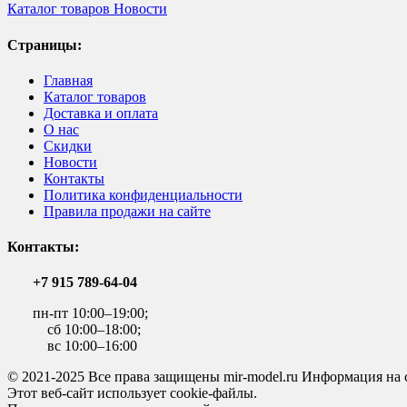
Каталог товаров
Новости
Страницы:
Главная
Каталог товаров
Доставка и оплата
О нас
Скидки
Новости
Контакты
Политика конфиденциальности
Правила продажи на сайте
Контакты:
+7 915 789-64-04
пн-пт 10:00–19:00;
сб 10:00–18:00;
вс 10:00–16:00
© 2021-2025 Все права защищены mir-model.ru Информация на 
Этот веб-сайт использует cookie-файлы.