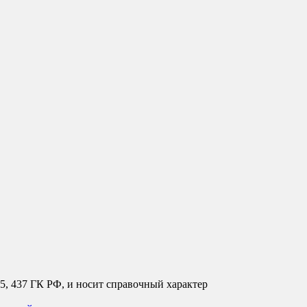
35, 437 ГК РФ, и носит справочный характер