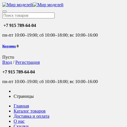
+7 915 789-64-04
пн-пт 10:00–19:00; сб 10:00–18:00; вс 10:00–16:00
Корзина
0
Пусто
Вход
/
Регистрация
+7 915 789-64-04
пн-пт 10:00–19:00; сб 10:00–18:00; вс 10:00–16:00
Страницы
Главная
Каталог товаров
Доставка и оплата
О нас
Скидки