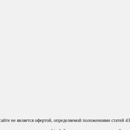
сайте не является офертой, определяемой положениями статей 4