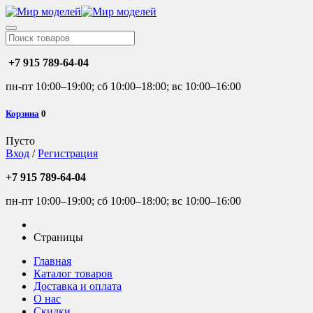
+7 915 789-64-04
пн-пт 10:00–19:00; сб 10:00–18:00; вс 10:00–16:00
Корзина
0
Пусто
Вход
/
Регистрация
+7 915 789-64-04
пн-пт 10:00–19:00; сб 10:00–18:00; вс 10:00–16:00
Страницы
Главная
Каталог товаров
Доставка и оплата
О нас
Скидки