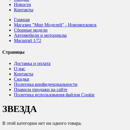
Новости
Контакты
Главная
Магазин "Мир Моделей" - Новомосковск
Сборные модели
Автомобили и мотоциклы
Масштаб 1/72
Страницы
Доставка и оплата
О нас
Контакты
Скидки
Политика конфиденциальности
Правила продажи на сайте
Политика использования файлов Cookie
ЗВЕЗДА
В этой категории нет ни одного товара.