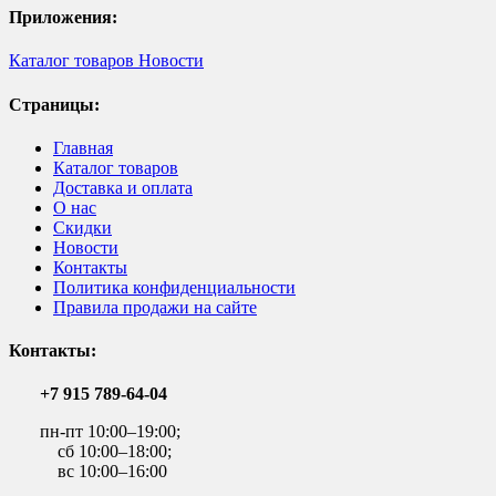
Приложения:
Каталог товаров
Новости
Страницы:
Главная
Каталог товаров
Доставка и оплата
О нас
Скидки
Новости
Контакты
Политика конфиденциальности
Правила продажи на сайте
Контакты:
+7 915 789-64-04
пн-пт 10:00–19:00;
сб 10:00–18:00;
вс 10:00–16:00