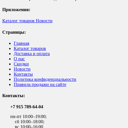
Приложения:
Каталог товаров
Новости
Страницы:
Главная
Каталог товаров
Доставка и оплата
О нас
Скидки
Новости
Контакты
Политика конфиденциальности
Правила продажи на сайте
Контакты:
+7 915 789-64-04
пн-пт 10:00–19:00;
сб 10:00–18:00;
вс 10:00–16:00