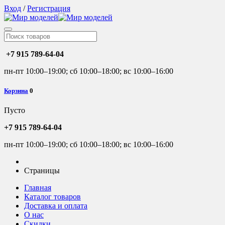
Вход
/
Регистрация
+7 915 789-64-04
пн-пт 10:00–19:00; сб 10:00–18:00; вс 10:00–16:00
Корзина
0
Пусто
+7 915 789-64-04
пн-пт 10:00–19:00; сб 10:00–18:00; вс 10:00–16:00
Страницы
Главная
Каталог товаров
Доставка и оплата
О нас
Скидки