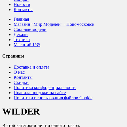
Новости
Контакты
Главная
Магазин "Мир Моделей" - Новомосковск
Сборные модели
Декали
Техника
Масштаб 1/35
Страницы
Доставка и оплата
О нас
Контакты
Скидки
Политика конфиденциальности
Правила продажи на сайте
Политика использования файлов Cookie
WILDER
В этой категории нет ни одного товара.