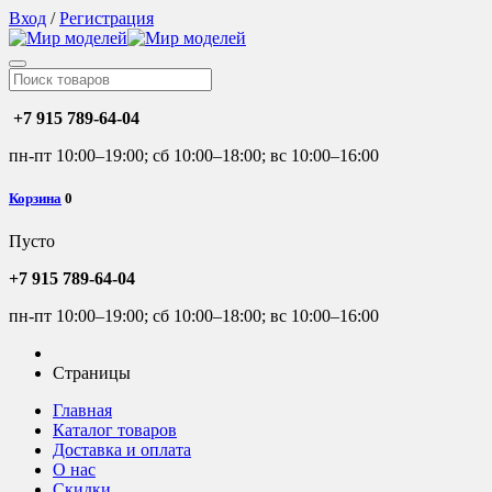
Вход
/
Регистрация
+7 915 789-64-04
пн-пт 10:00–19:00; сб 10:00–18:00; вс 10:00–16:00
Корзина
0
Пусто
+7 915 789-64-04
пн-пт 10:00–19:00; сб 10:00–18:00; вс 10:00–16:00
Страницы
Главная
Каталог товаров
Доставка и оплата
О нас
Скидки