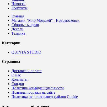
Новости
Контакты
Главная
Магазин "Мир Моделей" - Новомосковск
Сборные модели
Декали
Техника
Категории
QUINTA STUDIO
Страницы
Доставка и оплата
О нас
Контакты
Скидки
Политика конфиденциальности
Правила продажи на сайте
Политика использования файлов Cookie