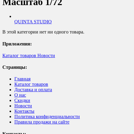
Масштаб 1/72
QUINTA STUDIO
В этой категории нет ни одного товара.
Приложения:
Каталог товаров
Новости
Страницы:
Главная
Каталог товаров
Доставка и оплата
О нас
Скидки
Новости
Контакты
Политика конфиденциальности
Правила продажи на сайте
Контакты: