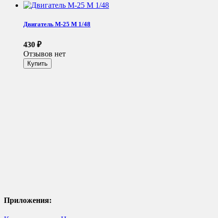
Двигатель М-25 М 1/48
430
₽
Отзывов нет
Приложения: