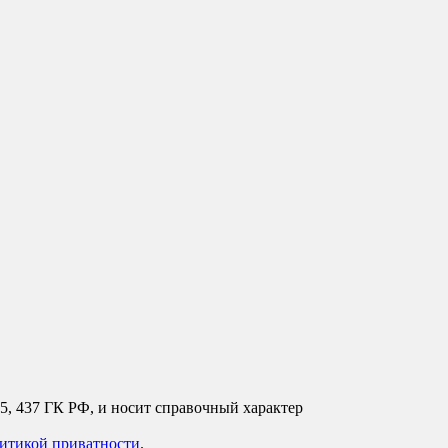
35, 437 ГК РФ, и носит справочный характер
итикой приватности
.