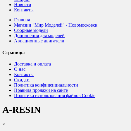
Новости
Контакты
Главная
Магазин "Мир Моделей" - Новомосковск
Сборные модели
Дополнения для моделей
Авиационные двигатели
Страницы
Доставка и оплата
О нас
Контакты
Скидки
Политика конфиденциальности
Правила продажи на сайте
Политика использования файлов Cookie
A-RESIN
×