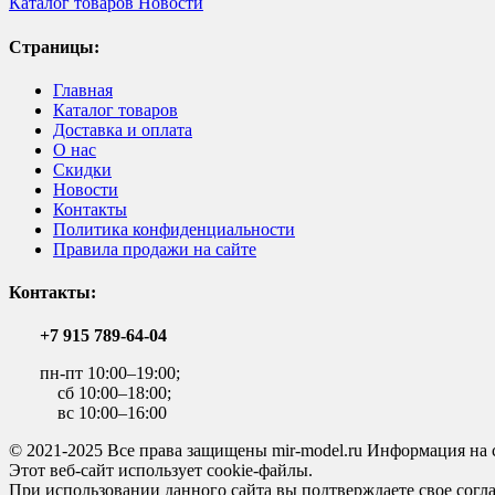
Каталог товаров
Новости
Страницы:
Главная
Каталог товаров
Доставка и оплата
О нас
Скидки
Новости
Контакты
Политика конфиденциальности
Правила продажи на сайте
Контакты:
+7 915 789-64-04
пн-пт 10:00–19:00;
сб 10:00–18:00;
вс 10:00–16:00
© 2021-2025 Все права защищены mir-model.ru Информация на 
Этот веб-сайт использует cookie-файлы.
При использовании данного сайта вы подтверждаете свое согла