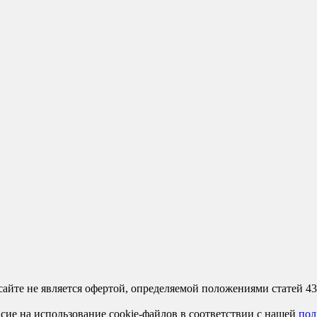
сайте не является офертой, определяемой положениями статей 4
сие на использование cookie-файлов в соответствии с нашей
пол