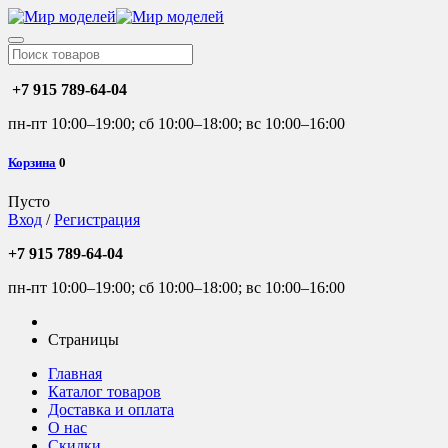
+7 915 789-64-04
пн-пт 10:00–19:00; сб 10:00–18:00; вс 10:00–16:00
Корзина
0
Пусто
Вход
/
Регистрация
+7 915 789-64-04
пн-пт 10:00–19:00; сб 10:00–18:00; вс 10:00–16:00
Страницы
Главная
Каталог товаров
Доставка и оплата
О нас
Скидки