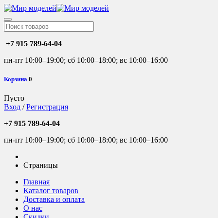
+7 915 789-64-04
пн-пт 10:00–19:00; сб 10:00–18:00; вс 10:00–16:00
Корзина
0
Пусто
Вход
/
Регистрация
+7 915 789-64-04
пн-пт 10:00–19:00; сб 10:00–18:00; вс 10:00–16:00
Страницы
Главная
Каталог товаров
Доставка и оплата
О нас
Скидки