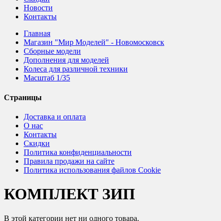
Новости
Контакты
Главная
Магазин "Мир Моделей" - Новомосковск
Сборные модели
Дополнения для моделей
Колеса для различной техники
Масштаб 1/35
Страницы
Доставка и оплата
О нас
Контакты
Скидки
Политика конфиденциальности
Правила продажи на сайте
Политика использования файлов Cookie
КОМПЛЕКТ ЗИП
В этой категории нет ни одного товара.