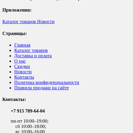
Приложения:
Каталог товаров
Новости
Страницы:
Главная
Каталог товаров
Доставка и оплата
О нас
Скидки
Новости
Контакты
Политика конфиденциальности
Правила продажи на сайте
Контакты:
+7 915 789-64-04
пн-пт 10:00–19:00;
сб 10:00–18:00;
вс 10:00–16:00