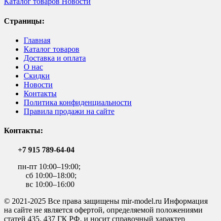
Каталог товаров
Новости
Страницы:
Главная
Каталог товаров
Доставка и оплата
О нас
Скидки
Новости
Контакты
Политика конфиденциальности
Правила продажи на сайте
Контакты:
+7 915 789-64-04
пн-пт 10:00–19:00;
сб 10:00–18:00;
вс 10:00–16:00
© 2021-2025 Все права защищены mir-model.ru Информация
на сайте не является офертой, определяемой положениями
статей 435, 437 ГК РФ, и носит справочный характер