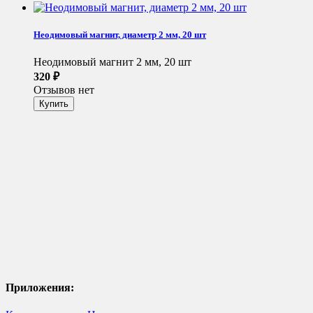
Неодимовый магнит, диаметр 2 мм, 20 шт
Неодимовый магнит 2 мм, 20 шт
320
₽
Отзывов нет
Приложения: