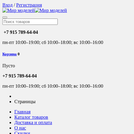
Вход
/
Регистрация
+7 915 789-64-04
пн-пт 10:00–19:00; сб 10:00–18:00; вс 10:00–16:00
Корзина
0
Пусто
+7 915 789-64-04
пн-пт 10:00–19:00; сб 10:00–18:00; вс 10:00–16:00
Страницы
Главная
Каталог товаров
Доставка и оплата
О нас
Скидки