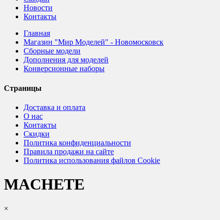
Новости
Контакты
Главная
Магазин "Мир Моделей" - Новомосковск
Сборные модели
Дополнения для моделей
Конверсионные наборы
Страницы
Доставка и оплата
О нас
Контакты
Скидки
Политика конфиденциальности
Правила продажи на сайте
Политика использования файлов Cookie
MACHETE
×