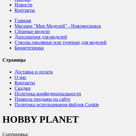
Новости
Контакты
Главная
Магазин "Мир Моделей" - Новомосковск
Сборные модели
Дополнения для моделей
Стволы смоляные или точеные для моделей
Бронетехника
Страницы
Доставка и оплата
О нас
Контакты
Скидки
Политика конфиденциальности
Правила продажи на сайте
Политика использования файлов Cookie
HOBBY PLANET
Сортировка: