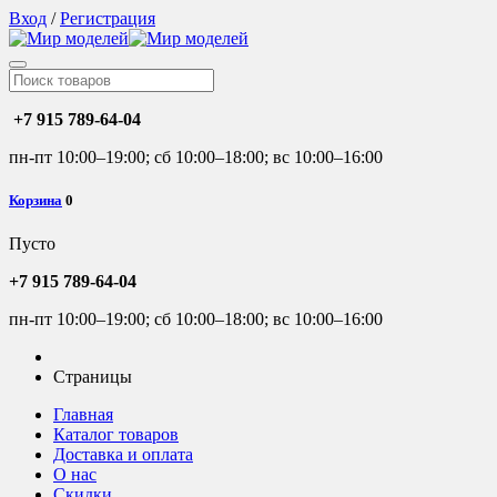
Вход
/
Регистрация
+7 915 789-64-04
пн-пт 10:00–19:00; сб 10:00–18:00; вс 10:00–16:00
Корзина
0
Пусто
+7 915 789-64-04
пн-пт 10:00–19:00; сб 10:00–18:00; вс 10:00–16:00
Страницы
Главная
Каталог товаров
Доставка и оплата
О нас
Скидки