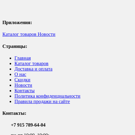
Приложения:
Каталог товаров
Новости
Страницы:
Главная
Каталог товаров
Доставка и оплата
О нас
Скидки
Новости
Контакты
Политика конфиденциальности
Правила продажи на сайте
Контакты:
+7 915 789-64-04