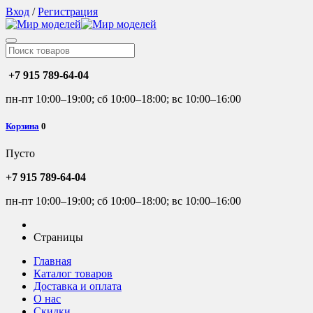
Вход
/
Регистрация
+7 915 789-64-04
пн-пт 10:00–19:00; сб 10:00–18:00; вс 10:00–16:00
Корзина
0
Пусто
+7 915 789-64-04
пн-пт 10:00–19:00; сб 10:00–18:00; вс 10:00–16:00
Страницы
Главная
Каталог товаров
Доставка и оплата
О нас
Скидки