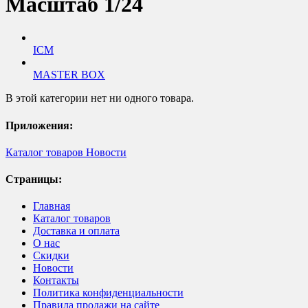
Масштаб 1/24
ICM
MASTER BOX
В этой категории нет ни одного товара.
Приложения:
Каталог товаров
Новости
Страницы:
Главная
Каталог товаров
Доставка и оплата
О нас
Скидки
Новости
Контакты
Политика конфиденциальности
Правила продажи на сайте