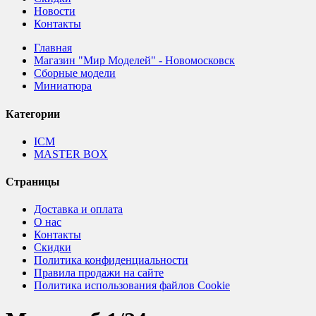
Новости
Контакты
Главная
Магазин "Мир Моделей" - Новомосковск
Сборные модели
Миниатюра
Категории
ICM
MASTER BOX
Страницы
Доставка и оплата
О нас
Контакты
Скидки
Политика конфиденциальности
Правила продажи на сайте
Политика использования файлов Cookie