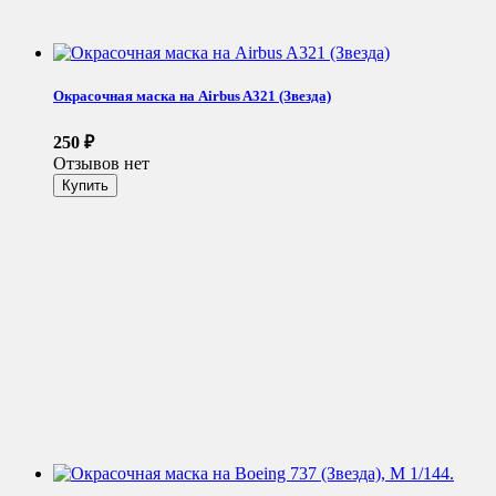
Окрасочная маска на Airbus A321 (Звезда)
250
₽
Отзывов нет