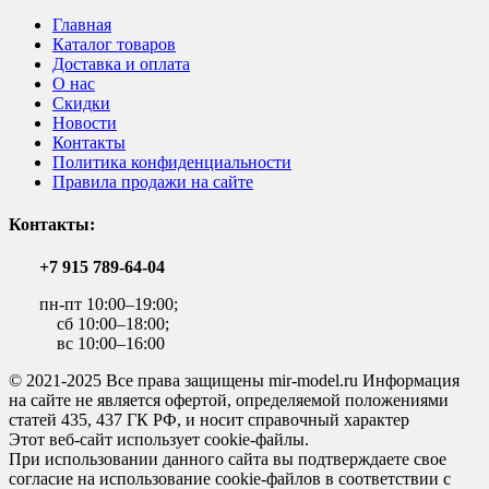
Главная
Каталог товаров
Доставка и оплата
О нас
Скидки
Новости
Контакты
Политика конфиденциальности
Правила продажи на сайте
Контакты:
+7 915 789-64-04
пн-пт 10:00–19:00;
сб 10:00–18:00;
вс 10:00–16:00
© 2021-2025 Все права защищены mir-model.ru Информация
на сайте не является офертой, определяемой положениями
статей 435, 437 ГК РФ, и носит справочный характер
Этот веб-сайт использует cookie-файлы.
При использовании данного сайта вы подтверждаете свое
согласие на использование cookie-файлов в соответствии с