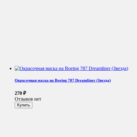
Окрасочная маска на Boeing 787 Dreamliner (Звезда)
270
₽
Отзывов нет