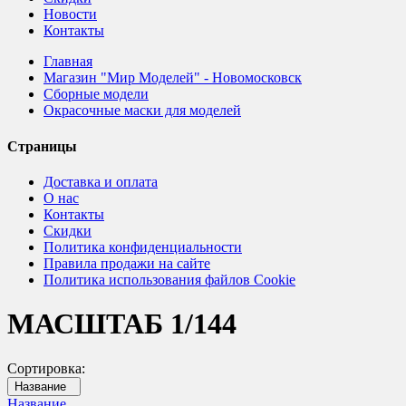
Новости
Контакты
Главная
Магазин "Мир Моделей" - Новомосковск
Сборные модели
Окрасочные маски для моделей
Страницы
Доставка и оплата
О нас
Контакты
Скидки
Политика конфиденциальности
Правила продажи на сайте
Политика использования файлов Cookie
МАСШТАБ 1/144
Сортировка:
Название
Название