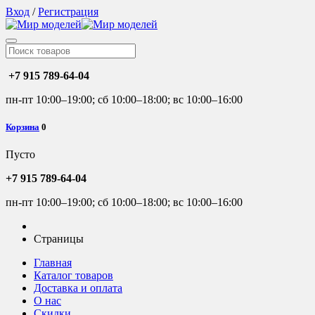
Вход
/
Регистрация
+7 915 789-64-04
пн-пт 10:00–19:00; сб 10:00–18:00; вс 10:00–16:00
Корзина
0
Пусто
+7 915 789-64-04
пн-пт 10:00–19:00; сб 10:00–18:00; вс 10:00–16:00
Страницы
Главная
Каталог товаров
Доставка и оплата
О нас
Скидки