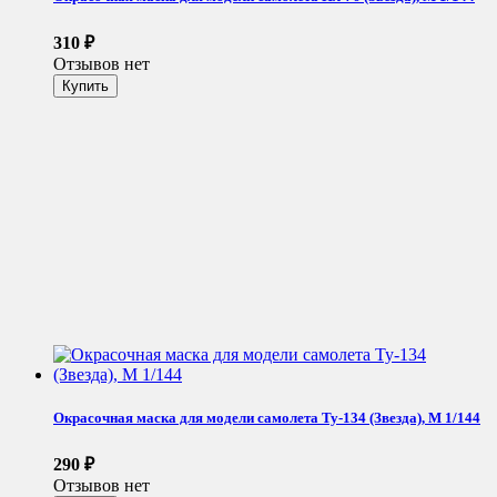
310
₽
Отзывов нет
Окрасочная маска для модели самолета Ту-134 (Звезда), М 1/144
290
₽
Отзывов нет