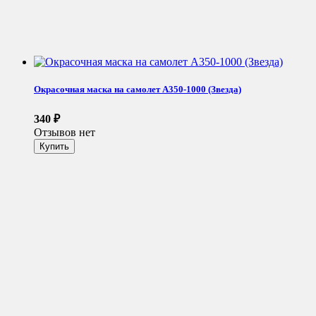
Окрасочная маска на самолет A350-1000 (Звезда)
340
₽
Отзывов нет