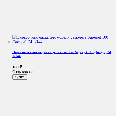
Окрасочная маска для модели самолета Superjet 100 (Звезда), М
1/144
180
₽
Отзывов нет