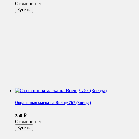
Отзывов нет
Окрасочная маска на Boeing 767 (Звезда)
250
₽
Отзывов нет