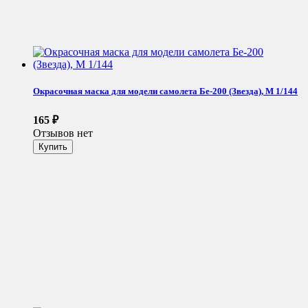
Окрасочная маска для модели самолета Бе-200 (Звезда), М 1/144
165
₽
Отзывов нет