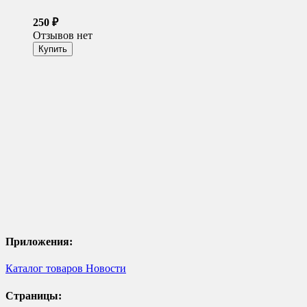
250
₽
Отзывов нет
Приложения:
Каталог товаров
Новости
Страницы: