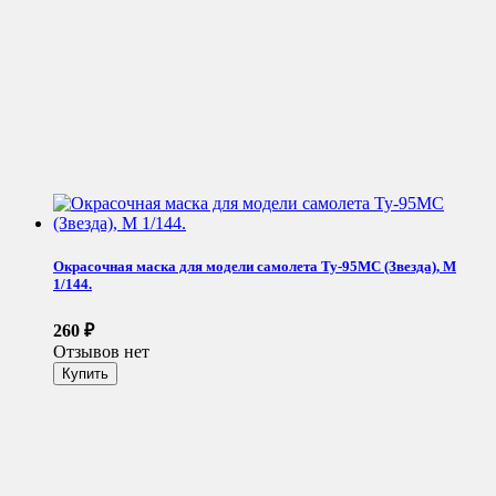
Окрасочная маска для модели самолета Ту-95МС (Звезда), М
1/144.
260
₽
Отзывов нет