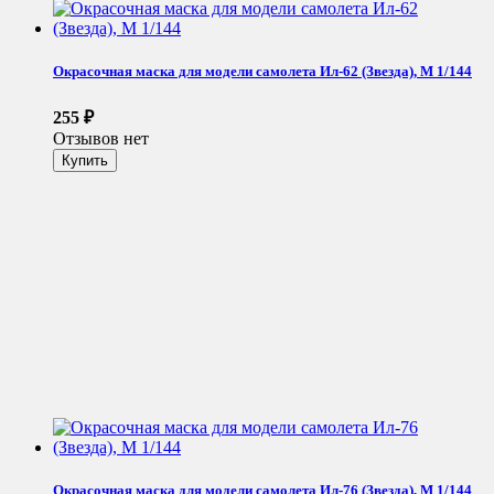
Окрасочная маска для модели самолета Ил-62 (Звезда), М 1/144
255
₽
Отзывов нет
Окрасочная маска для модели самолета Ил-76 (Звезда), М 1/144