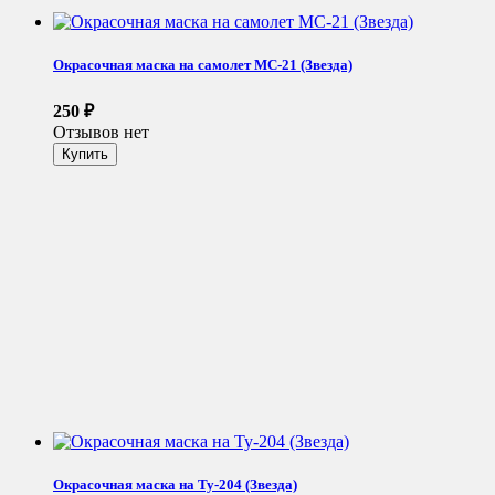
Окрасочная маска на самолет МС-21 (Звезда)
250
₽
Отзывов нет
Окрасочная маска на Ту-204 (Звезда)