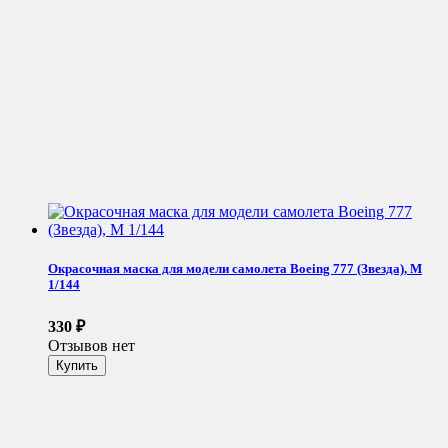
Окрасочная маска для модели самолета Boeing 777 (Звезда), М
1/144
330
₽
Отзывов нет