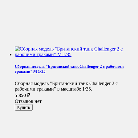
Сборная модель "Британский танк Challenger 2 с рабочими
траками" М 1/35
Сборная модель "Британский танк Challenger 2 с
рабочими траками" в масштабе 1/35.
5 850
₽
Отзывов нет