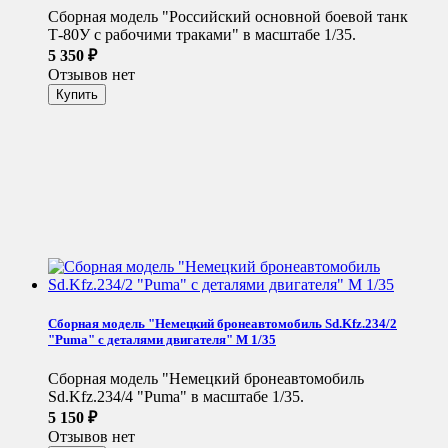
Сборная модель "Российский основной боевой танк
Т-80У с рабочими траками" в масштабе 1/35.
5 350
₽
Отзывов нет
Сборная модель "Немецкий бронеавтомобиль Sd.Kfz.234/2
"Puma" с деталями двигателя" М 1/35
Сборная модель "Немецкий бронеавтомобиль
Sd.Kfz.234/4 "Puma" в масштабе 1/35.
5 150
₽
Отзывов нет