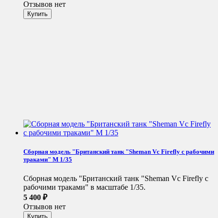
Отзывов нет
Сборная модель "Британский танк "Sheman Vc Firefly с рабочими
траками" М 1/35
Сборная модель "Британский танк "Sheman Vc Firefly с
рабочими траками" в масштабе 1/35.
5 400
₽
Отзывов нет