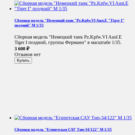
Сборная модель "Немецкий танк "Pz.Kpfw.VI Aust.E "Tiger I"
поздний" М 1/35
Сборная модель "Немецкий танк Pz.Kpfw.VI Ausf.E
Tiger I поздний, группы Ферманн" в масштабе 1/35.
3 600
₽
Отзывов нет
Сборная модель "Египетская САУ Тип-34/122" М 1/35