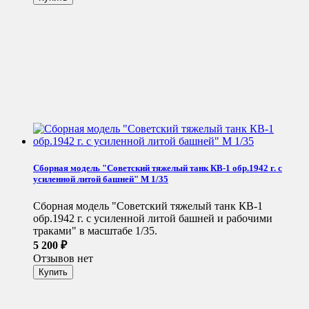
Сборная модель "Советский тяжелый танк КВ-1 обр.1942 г. с
усиленной литой башней" М 1/35
Сборная модель "Советский тяжелый танк КВ-1
обр.1942 г. с усиленной литой башней и рабочими
траками" в масштабе 1/35.
5 200
₽
Отзывов нет