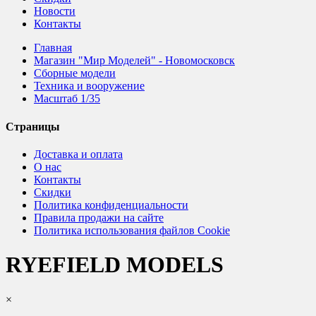
Новости
Контакты
Главная
Магазин "Мир Моделей" - Новомосковск
Сборные модели
Техника и вооружение
Масштаб 1/35
Страницы
Доставка и оплата
О нас
Контакты
Скидки
Политика конфиденциальности
Правила продажи на сайте
Политика использования файлов Cookie
RYEFIELD MODELS
×