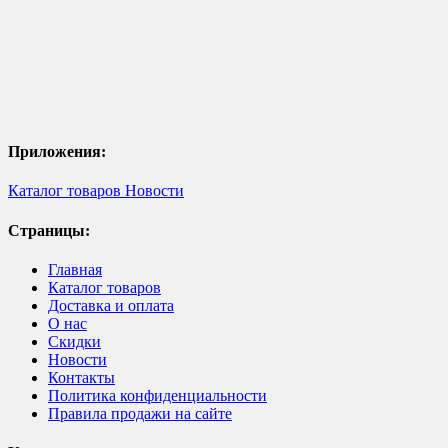
Приложения:
Каталог товаров
Новости
Страницы:
Главная
Каталог товаров
Доставка и оплата
О нас
Скидки
Новости
Контакты
Политика конфиденциальности
Правила продажи на сайте