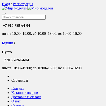
Вход
/
Регистрация
+7 915 789-64-04
пн-пт 10:00–19:00; сб 10:00–18:00; вс 10:00–16:00
Корзина
0
Пусто
+7 915 789-64-04
пн-пт 10:00–19:00; сб 10:00–18:00; вс 10:00–16:00
Страницы
Главная
Каталог товаров
Доставка и оплата
О нас
Скидки