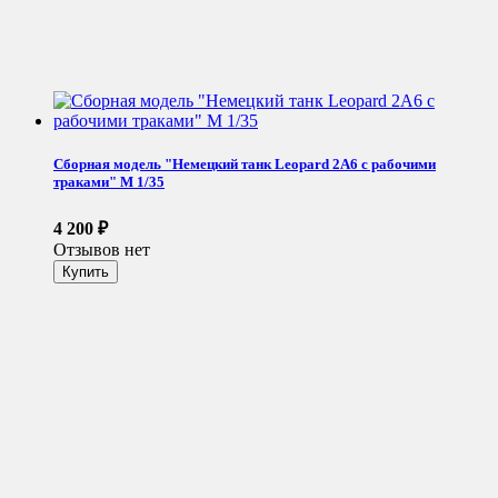
Сборная модель "Немецкий танк Leopard 2A6 с рабочими
траками" М 1/35
4 200
₽
Отзывов нет