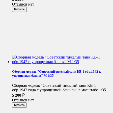
Отзывов нет
Сборная модель "Советский тяжелый танк КВ-1 обр.1942 г.
упрощенная башня" М 1/35
Сборная модель "Советский тяжелый танк КВ-1
обр.1942 года с упрощенной башней"​ в масштабе 1/35.
5 200
₽
Отзывов нет