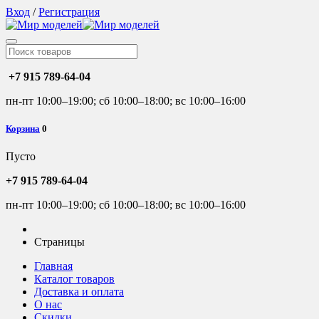
Вход
/
Регистрация
+7 915 789-64-04
пн-пт 10:00–19:00; сб 10:00–18:00; вс 10:00–16:00
Корзина
0
Пусто
+7 915 789-64-04
пн-пт 10:00–19:00; сб 10:00–18:00; вс 10:00–16:00
Страницы
Главная
Каталог товаров
Доставка и оплата
О нас
Скидки