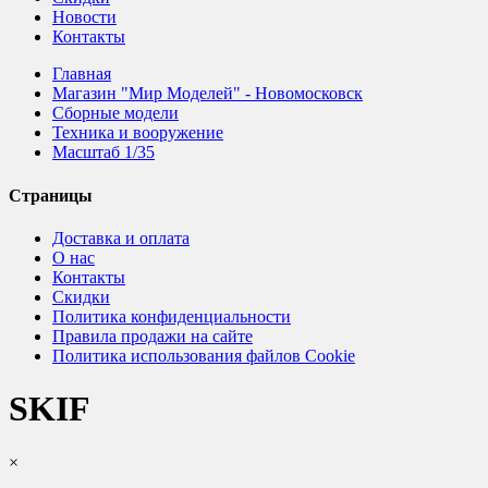
Новости
Контакты
Главная
Магазин "Мир Моделей" - Новомосковск
Сборные модели
Техника и вооружение
Масштаб 1/35
Страницы
Доставка и оплата
О нас
Контакты
Скидки
Политика конфиденциальности
Правила продажи на сайте
Политика использования файлов Cookie
SKIF
×