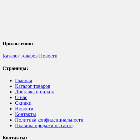
Приложения:
Каталог товаров
Новости
Страницы:
Главная
Каталог товаров
Доставка и оплата
О нас
Скидки
Новости
Контакты
Политика конфиденциальности
Правила продажи на сайте
Контакты: