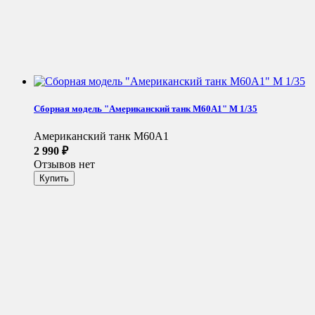
Сборная модель "Американский танк M60A1" М 1/35
Американский танк M60A1
2 990
₽
Отзывов нет