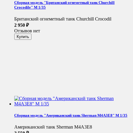
Сборная модель "Британский огнеметный танк Churchill
Crocodile" М 1/35
Британский огнеметный танк Churchill Crocodil
2 950
₽
Отзывов нет
Сборная модель "Американский танк Sherman M4A3E8" М 1/35
Американский танк Sherman M4A3E8