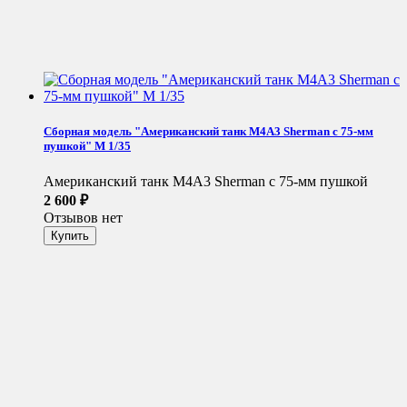
Сборная модель "Американский танк M4A3 Sherman с 75-мм
пушкой" М 1/35
Американский танк M4A3 Sherman с 75-мм пушкой
2 600
₽
Отзывов нет