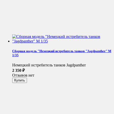
Сборная модель "Немецкий истребитель танков "Jagdpanther" М
1/35
Немецкий истребитель танков Jagdpanther
2 350
₽
Отзывов нет