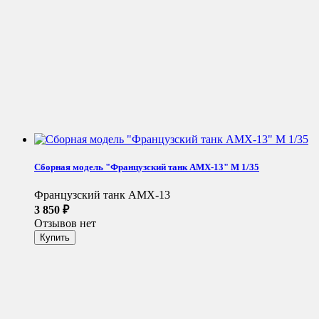
Сборная модель "Французский танк AMX-13" М 1/35
Французский танк AMX-13
3 850
₽
Отзывов нет