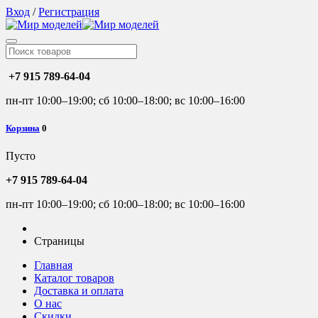
Вход
/
Регистрация
+7 915 789-64-04
пн-пт 10:00–19:00; сб 10:00–18:00; вс 10:00–16:00
Корзина
0
Пусто
+7 915 789-64-04
пн-пт 10:00–19:00; сб 10:00–18:00; вс 10:00–16:00
Страницы
Главная
Каталог товаров
Доставка и оплата
О нас
Скидки