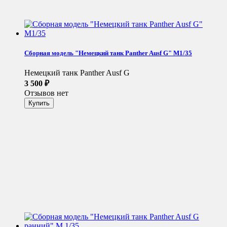
Сборная модель "Немецкий танк Panther Ausf G" М1/35
Немецкий танк Panther Ausf G
3 500
₽
Отзывов нет