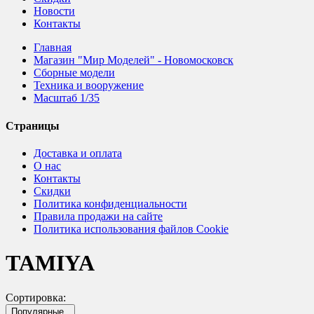
Новости
Контакты
Главная
Магазин "Мир Моделей" - Новомосковск
Сборные модели
Техника и вооружение
Масштаб 1/35
Страницы
Доставка и оплата
О нас
Контакты
Скидки
Политика конфиденциальности
Правила продажи на сайте
Политика использования файлов Cookie
TAMIYA
Сортировка:
Популярные