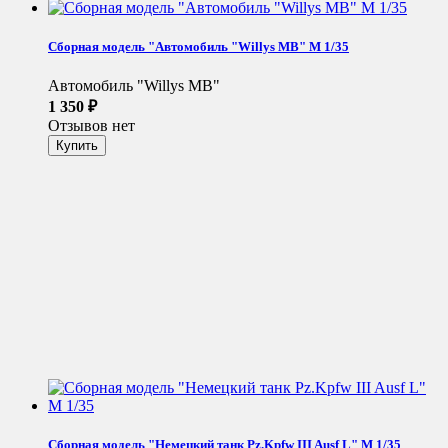
Сборная модель "Автомобиль "Willys MB" М 1/35
Автомобиль "Willys MB"
1 350
₽
Отзывов нет
Сборная модель "Немецкий танк Pz.Kpfw III Ausf L" М 1/35