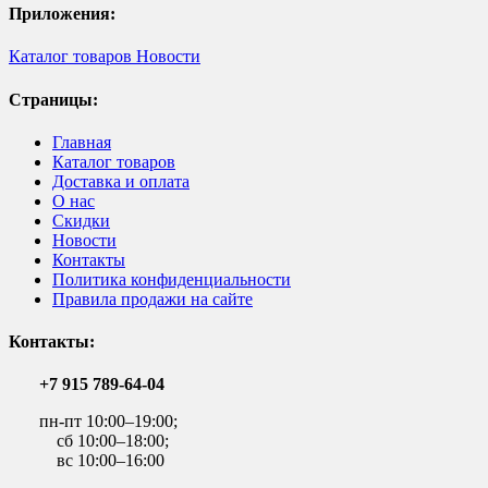
Приложения:
Каталог товаров
Новости
Страницы:
Главная
Каталог товаров
Доставка и оплата
О нас
Скидки
Новости
Контакты
Политика конфиденциальности
Правила продажи на сайте
Контакты:
+7 915 789-64-04
пн-пт 10:00–19:00;
сб 10:00–18:00;
вс 10:00–16:00