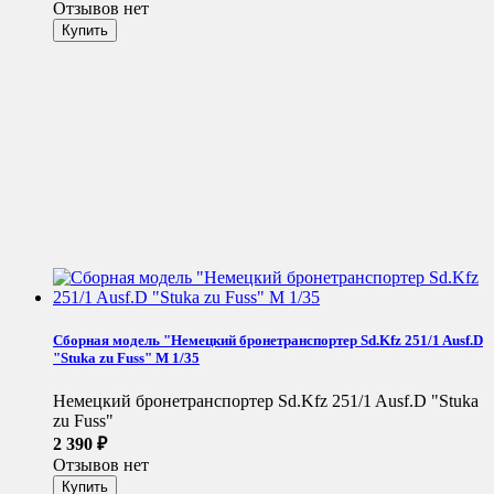
Отзывов нет
Сборная модель "Немецкий бронетранспортер Sd.Kfz 251/1 Ausf.D
"Stuka zu Fuss" М 1/35
Немецкий бронетранспортер Sd.Kfz 251/1 Ausf.D "Stuka
zu Fuss"
2 390
₽
Отзывов нет