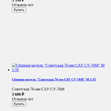
3 550
₽
Отзывов нет
Сборная модель "Советская 76-мм САУ СУ-76М" М 1/35
Советская 76-мм САУ СУ-76М
3 600
₽
Отзывов нет