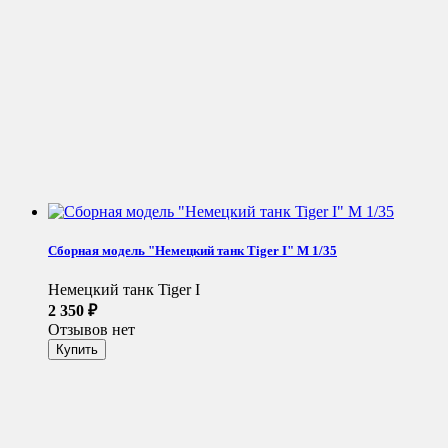
Сборная модель "Немецкий танк Tiger I" М 1/35
Немецкий танк Tiger I
2 350
₽
Отзывов нет