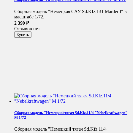
Сборная модель "Немецкая САУ Sd.Kfz.131 Marder I" в
масштабе 1/72.
2 390
₽
Отзывов нет
Сборная модель "Немецкий тягач Sd.Kfz.11/4 "Nebelkraftwagen"
М 1/72
Сборная модель "Немецкий тягач Sd.Kfz.11/4