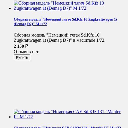
Сборная модель "Немецкий тягач Sd.Kfz 10 Zugkraftwagen 1t
(Demag D7)" М 1/72
Сборная модель "Немецкий тягач Sd.Kfz 10
Zugkraftwagen 1t (Demag D7)" в масштабе 1/72.
2 150
₽
Отзывов нет
Сборная модель "Немецкая САУ Sd.Kfz.131 "Marder II" М 1/72