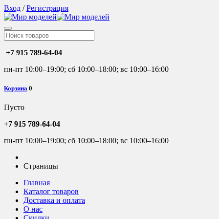
Вход
/
Регистрация
+7 915 789-64-04
пн-пт 10:00–19:00; сб 10:00–18:00; вс 10:00–16:00
Корзина
0
Пусто
+7 915 789-64-04
пн-пт 10:00–19:00; сб 10:00–18:00; вс 10:00–16:00
Страницы
Главная
Каталог товаров
Доставка и оплата
О нас
Скидки