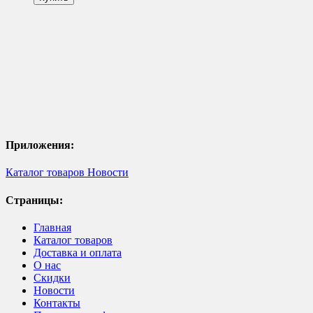
Приложения:
Каталог товаров
Новости
Страницы:
Главная
Каталог товаров
Доставка и оплата
О нас
Скидки
Новости
Контакты