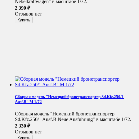
Nebelkraftwagen" в масштабе 1/72.
2 390
₽
Отзывов нет
Сборная модель "Немецкий бронетранспортер Sd.Kfz.250/1
Ausf.B" М 1/72
Сборная модель "Немецкий бронетранспортер
Sd.Kfz.250/1 Ausf.B Neue Ausfuhrung" в масштабе 1/72.
2 330
₽
Отзывов нет