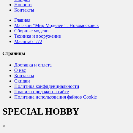
Новости
Контакты
Главная
Магазин "Мир Моделей" - Новомосковск
Сборные модели
Техника и вооружение
Масштаб 1/72
Страницы
Доставка и оплата
О нас
Контакты
Скидки
Политика конфиденциальности
Правила продажи на сайте
Политика использования файлов Cookie
SPECIAL HOBBY
×