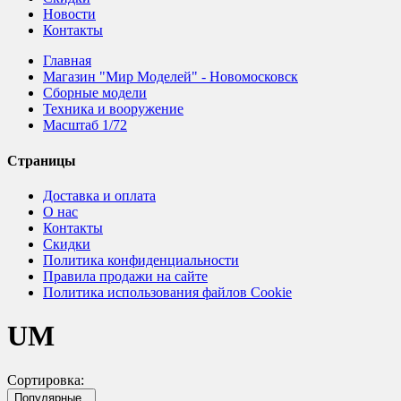
Новости
Контакты
Главная
Магазин "Мир Моделей" - Новомосковск
Сборные модели
Техника и вооружение
Масштаб 1/72
Страницы
Доставка и оплата
О нас
Контакты
Скидки
Политика конфиденциальности
Правила продажи на сайте
Политика использования файлов Cookie
UM
Сортировка:
Популярные