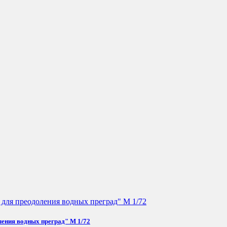
ления водных преград" М 1/72