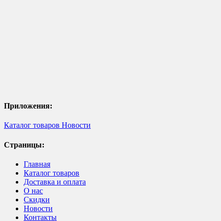
Приложения:
Каталог товаров
Новости
Страницы:
Главная
Каталог товаров
Доставка и оплата
О нас
Скидки
Новости
Контакты