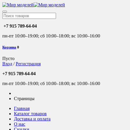
+7 915 789-64-04
пн-пт 10:00–19:00; сб 10:00–18:00; вс 10:00–16:00
Корзина
0
Пусто
Вход
/
Регистрация
+7 915 789-64-04
пн-пт 10:00–19:00; сб 10:00–18:00; вс 10:00–16:00
Страницы
Главная
Каталог товаров
Доставка и оплата
О нас
Скидки