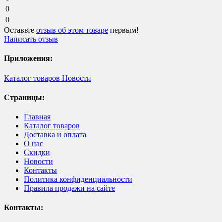
0
0
Оставьте
отзыв об этом товаре
первым!
Написать отзыв
Приложения:
Каталог товаров
Новости
Страницы:
Главная
Каталог товаров
Доставка и оплата
О нас
Скидки
Новости
Контакты
Политика конфиденциальности
Правила продажи на сайте
Контакты: