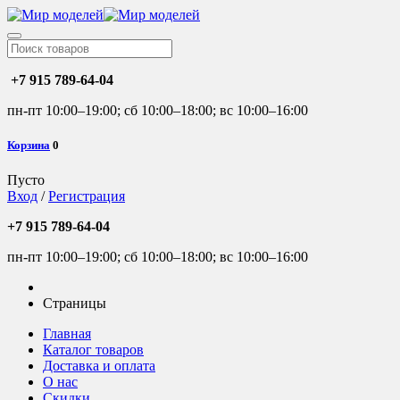
+7 915 789-64-04
пн-пт 10:00–19:00; сб 10:00–18:00; вс 10:00–16:00
Корзина
0
Пусто
Вход
/
Регистрация
+7 915 789-64-04
пн-пт 10:00–19:00; сб 10:00–18:00; вс 10:00–16:00
Страницы
Главная
Каталог товаров
Доставка и оплата
О нас
Скидки