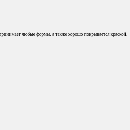
 принимает любые формы, а также хорошо покрывается краской.