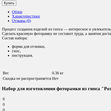
Обзор
Характеристики
Отзывы (0)
Процесс создания изделий из гипса — интересное и увлекатель
Сделать красивую фоторамку не составит труда, а занятия дост
Состав набора:
форма для отливки,
гипс,
инструкция.
Вес
0.36 кг
Скидка не распространяется
Нет
Набор для изготовления фоторамки из гипса "Ро
0
0
0