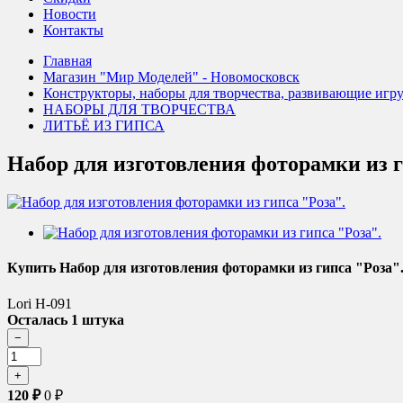
Новости
Контакты
Главная
Магазин "Мир Моделей" - Новомосковск
Конструкторы, наборы для творчества, развивающие игр
НАБОРЫ ДЛЯ ТВОРЧЕСТВА
ЛИТЬЁ ИЗ ГИПСА
Набор для изготовления фоторамки из г
Купить Набор для изготовления фоторамки из гипса "Роза"
Lori Н-091
Осталась 1 штука
120
₽
0
₽