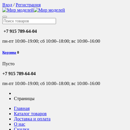
Вход
/
Регистрация
+7 915 789-64-04
пн-пт 10:00–19:00; сб 10:00–18:00; вс 10:00–16:00
Корзина
0
Пусто
+7 915 789-64-04
пн-пт 10:00–19:00; сб 10:00–18:00; вс 10:00–16:00
Страницы
Главная
Каталог товаров
Доставка и оплата
О нас
Скидки