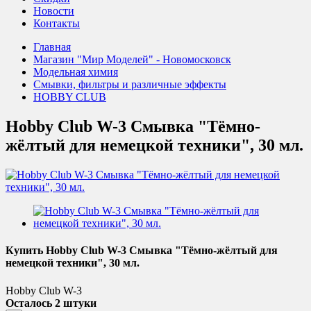
Новости
Контакты
Главная
Магазин "Мир Моделей" - Новомосковск
Модельная химия
Смывки, фильтры и различные эффекты
HOBBY CLUB
Hobby Club W-3 Смывка "Тёмно-
жёлтый для немецкой техники", 30 мл.
Купить Hobby Club W-3 Смывка "Тёмно-жёлтый для
немецкой техники", 30 мл.
Hobby Club W-3
Осталось 2 штуки