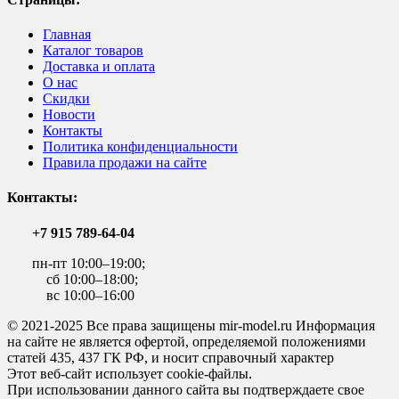
Главная
Каталог товаров
Доставка и оплата
О нас
Скидки
Новости
Контакты
Политика конфиденциальности
Правила продажи на сайте
Контакты:
+7 915 789-64-04
пн-пт 10:00–19:00;
сб 10:00–18:00;
вс 10:00–16:00
© 2021-2025 Все права защищены mir-model.ru Информация
на сайте не является офертой, определяемой положениями
статей 435, 437 ГК РФ, и носит справочный характер
Этот веб-сайт использует cookie-файлы.
При использовании данного сайта вы подтверждаете свое