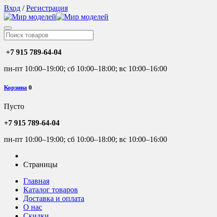
Вход
/
Регистрация
+7 915 789-64-04
пн-пт 10:00–19:00; сб 10:00–18:00; вс 10:00–16:00
Корзина
0
Пусто
+7 915 789-64-04
пн-пт 10:00–19:00; сб 10:00–18:00; вс 10:00–16:00
Страницы
Главная
Каталог товаров
Доставка и оплата
О нас
Скидки