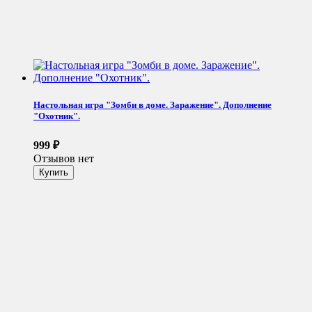
Настольная игра "Зомби в доме. Заражение". Дополнение
"Охотник".
999
₽
Отзывов нет