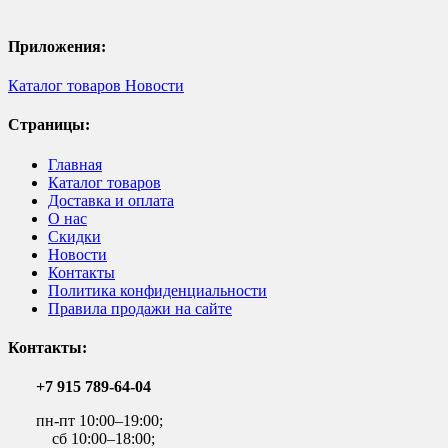
Приложения:
Каталог товаров
Новости
Страницы:
Главная
Каталог товаров
Доставка и оплата
О нас
Скидки
Новости
Контакты
Политика конфиденциальности
Правила продажи на сайте
Контакты:
+7 915 789-64-04
пн-пт 10:00–19:00;
сб 10:00–18:00;