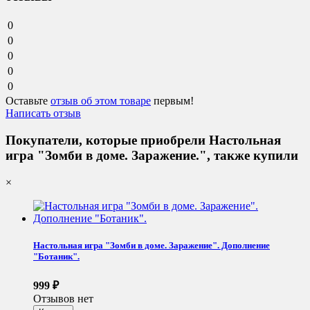
0
0
0
0
0
Оставьте
отзыв об этом товаре
первым!
Написать отзыв
Покупатели, которые приобрели Настольная
игра "Зомби в доме. Заражение.", также купили
×
Настольная игра "Зомби в доме. Заражение". Дополнение
"Ботаник".
999
₽
Отзывов нет