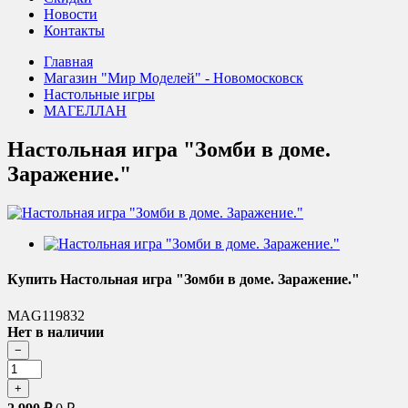
Новости
Контакты
Главная
Магазин "Мир Моделей" - Новомосковск
Настольные игры
МАГЕЛЛАН
Настольная игра "Зомби в доме.
Заражение."
Купить Настольная игра "Зомби в доме. Заражение."
MAG119832
Нет в наличии