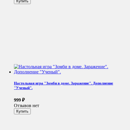
Настольная игра "Зомби в доме. Заражение". Дополнение
"Ученый".
999
₽
Отзывов нет