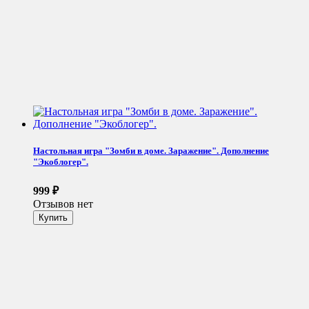
Настольная игра "Зомби в доме. Заражение". Дополнение
"Экоблогер".
999
₽
Отзывов нет