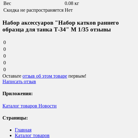
Вес
0.08 кг
Скидка не распространяется
Нет
Набор аксессуаров "Набор катков раннего
образца для танка Т-34" М 1/35 отзывы
0
0
0
0
0
Оставьте
отзыв об этом товаре
первым!
Написать отзыв
Приложения:
Каталог товаров
Новости
Страницы:
Главная
Каталог товаров