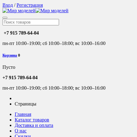
Вход
/
Регистрация
+7 915 789-64-04
пн-пт 10:00–19:00; сб 10:00–18:00; вс 10:00–16:00
Корзина
0
Пусто
+7 915 789-64-04
пн-пт 10:00–19:00; сб 10:00–18:00; вс 10:00–16:00
Страницы
Главная
Каталог товаров
Доставка и оплата
О нас
Скидки