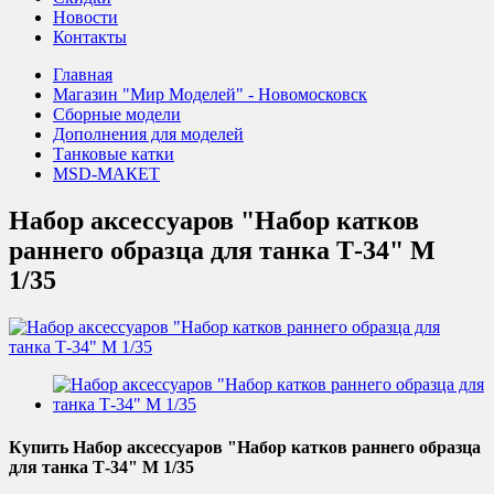
Новости
Контакты
Главная
Магазин "Мир Моделей" - Новомосковск
Сборные модели
Дополнения для моделей
Танковые катки
MSD-МАКЕТ
Набор аксессуаров "Набор катков
раннего образца для танка Т-34" М
1/35
Купить Набор аксессуаров "Набор катков раннего образца
для танка Т-34" М 1/35