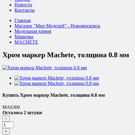
Новости
Контакты
Главная
Магазин "Мир Моделей" - Новомосковск
Модельная химия
Маркеры
MACHETE
Хром маркер Machete, толщина 0.8 мм
Купить Хром маркер Machete, толщина 0.8 мм
MA6300
Осталось 2 штуки