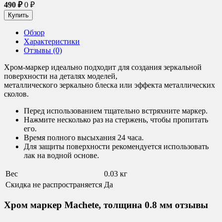
490
₽
0
₽
Обзор
Характеристики
Отзывы (0)
Хром-маркер идеально подходит для создания зеркальной
поверхности на деталях моделей,
металлического зеркально блеска или эффекта металлических
сколов.
Перед использованием тщательно встряхните маркер.
Нажмите несколько раз на стержень, чтобы пропитать
его.
Время полного высыхания 24 часа.
Для защиты поверхности рекомендуется использовать
лак на водной основе.
Вес
0.03 кг
Скидка не распространяется
Да
Хром маркер Machete, толщина 0.8 мм отзывы