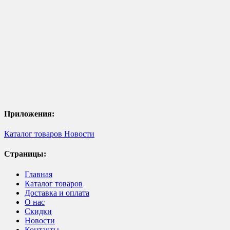
Приложения:
Каталог товаров
Новости
Страницы:
Главная
Каталог товаров
Доставка и оплата
О нас
Скидки
Новости
Контакты