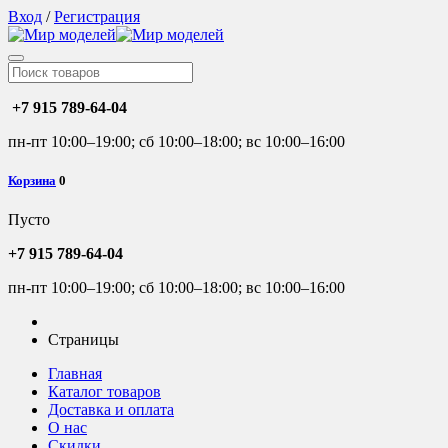
Вход
/
Регистрация
+7 915 789-64-04
пн-пт 10:00–19:00; сб 10:00–18:00; вс 10:00–16:00
Корзина
0
Пусто
+7 915 789-64-04
пн-пт 10:00–19:00; сб 10:00–18:00; вс 10:00–16:00
Страницы
Главная
Каталог товаров
Доставка и оплата
О нас
Скидки