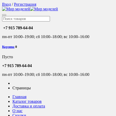
Вход
/
Регистрация
+7 915 789-64-04
пн-пт 10:00–19:00; сб 10:00–18:00; вс 10:00–16:00
Корзина
0
Пусто
+7 915 789-64-04
пн-пт 10:00–19:00; сб 10:00–18:00; вс 10:00–16:00
Страницы
Главная
Каталог товаров
Доставка и оплата
О нас
Скидки