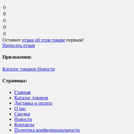
0
0
0
0
0
Оставьте
отзыв об этом товаре
первым!
Написать отзыв
Приложения:
Каталог товаров
Новости
Страницы:
Главная
Каталог товаров
Доставка и оплата
О нас
Скидки
Новости
Контакты
Политика конфиденциальности