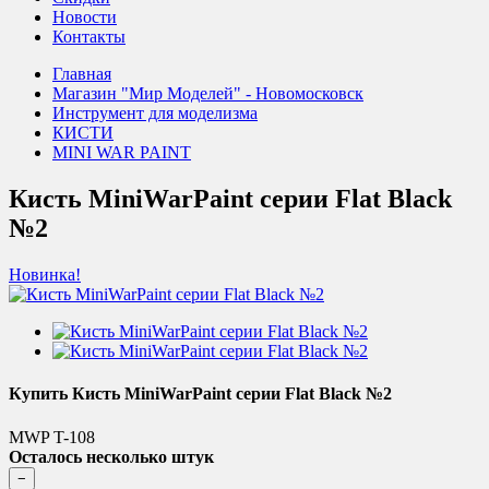
Новости
Контакты
Главная
Магазин "Мир Моделей" - Новомосковск
Инструмент для моделизма
КИСТИ
MINI WAR PAINT
Кисть MiniWarPaint серии Flat Black
№2
Новинка!
Купить Кисть MiniWarPaint серии Flat Black №2
MWP T-108
Осталось несколько штук