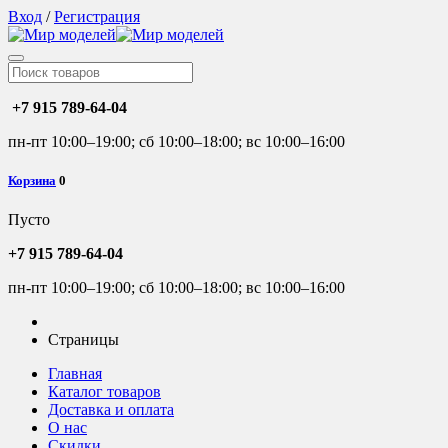
Вход
/
Регистрация
+7 915 789-64-04
пн-пт 10:00–19:00; сб 10:00–18:00; вс 10:00–16:00
Корзина
0
Пусто
+7 915 789-64-04
пн-пт 10:00–19:00; сб 10:00–18:00; вс 10:00–16:00
Страницы
Главная
Каталог товаров
Доставка и оплата
О нас
Скидки