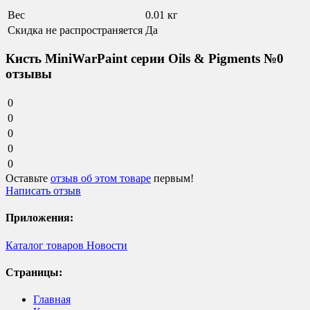
Вес
0.01 кг
Скидка не распространяется
Да
Кисть MiniWarPaint серии Oils & Pigments №0
отзывы
0
0
0
0
0
Оставьте
отзыв об этом товаре
первым!
Написать отзыв
Приложения:
Каталог товаров
Новости
Страницы:
Главная