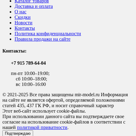
Каталог товаров
Доставка и оплата
О нас
Скидки
Новости
Контакты
Политика конфиденциальности
Правила продажи на сайте
Контакты:
+7 915 789-64-04
пн-пт 10:00–19:00;
сб 10:00–18:00;
вс 10:00–16:00
© 2021-2025 Все права защищены mir-model.ru Информация
на сайте не является офертой, определяемой положениями
статей 435, 437 ГК РФ, и носит справочный характер
Этот веб-сайт использует cookie-файлы.
При использовании данного сайта вы подтверждаете свое
согласие на использование cookie-файлов в соответствии с
нашей
политикой приватности
.
Подтверждаю