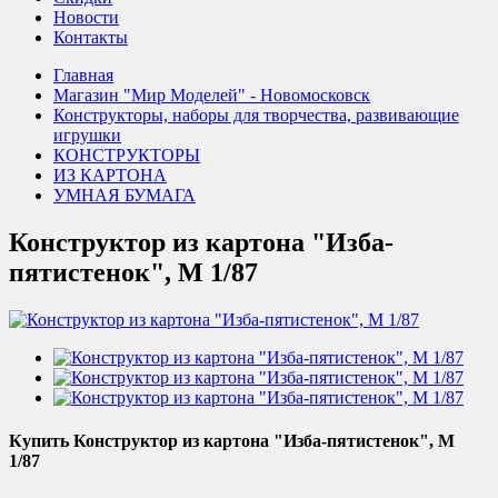
Новости
Контакты
Главная
Магазин "Мир Моделей" - Новомосковск
Конструкторы, наборы для творчества, развивающие
игрушки
КОНСТРУКТОРЫ
ИЗ КАРТОНА
УМНАЯ БУМАГА
Конструктор из картона "Изба-
пятистенок", М 1/87
Купить Конструктор из картона "Изба-пятистенок", М
1/87