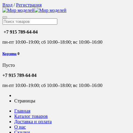
Вход
/
Регистрация
+7 915 789-64-04
пн-пт 10:00–19:00; сб 10:00–18:00; вс 10:00–16:00
Корзина
0
Пусто
+7 915 789-64-04
пн-пт 10:00–19:00; сб 10:00–18:00; вс 10:00–16:00
Страницы
Главная
Каталог товаров
Доставка и оплата
О нас
Скидки