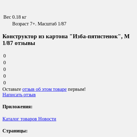
Вес
0.18 кг
Возраст 7+. Масштаб 1/87
Конструктор из картона "Изба-пятистенок", М
1/87 отзывы
0
0
0
0
0
Оставьте
отзыв об этом товаре
первым!
Написать отзыв
Приложения:
Каталог товаров
Новости
Страницы: