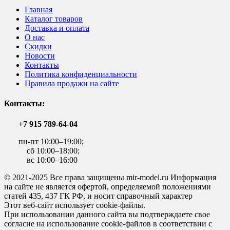
Главная
Каталог товаров
Доставка и оплата
О нас
Скидки
Новости
Контакты
Политика конфиденциальности
Правила продажи на сайте
Контакты:
+7 915 789-64-04
пн-пт 10:00–19:00;
сб 10:00–18:00;
вс 10:00–16:00
© 2021-2025 Все права защищены mir-model.ru Информация
на сайте не является офертой, определяемой положениями
статей 435, 437 ГК РФ, и носит справочный характер
Этот веб-сайт использует cookie-файлы.
При использовании данного сайта вы подтверждаете свое
согласие на использование cookie-файлов в соответствии с