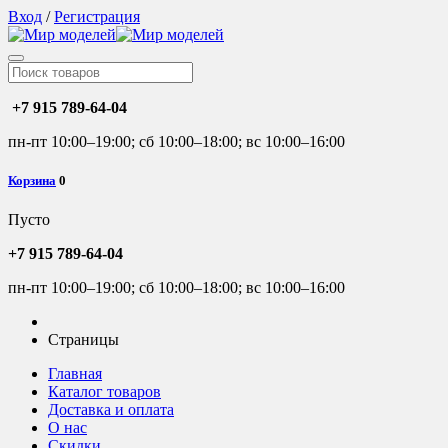
Вход
/
Регистрация
+7 915 789-64-04
пн-пт 10:00–19:00; сб 10:00–18:00; вс 10:00–16:00
Корзина
0
Пусто
+7 915 789-64-04
пн-пт 10:00–19:00; сб 10:00–18:00; вс 10:00–16:00
Страницы
Главная
Каталог товаров
Доставка и оплата
О нас
Скидки