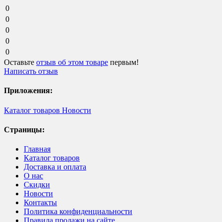
0
0
0
0
0
Оставьте
отзыв об этом товаре
первым!
Написать отзыв
Приложения:
Каталог товаров
Новости
Страницы:
Главная
Каталог товаров
Доставка и оплата
О нас
Скидки
Новости
Контакты
Политика конфиденциальности
Правила продажи на сайте