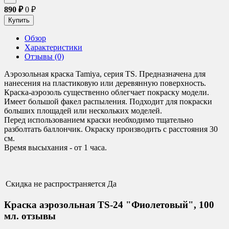
890
₽
0
₽
Обзор
Характеристики
Отзывы (0)
Аэрозольная краска Tamiya, серия TS.
Предназначена для
нанесения на пластиковую или деревянную поверхность.
Краска-аэрозоль существенно облегчает покраску модели.
Имеет большой факел распыления. Подходит для покраски
больших площадей или нескольких моделей.
Перед использованием краски необходимо тщательно
разболтать баллончик. Окраску производить с расстояния 30
см.
Время высыхания - от 1 часа.
Скидка не распространяется
Да
Краска аэрозольная TS-24 "Фиолетовый", 100
мл. отзывы