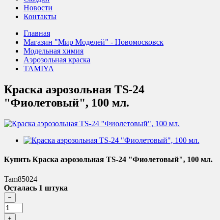
Новости
Контакты
Главная
Магазин "Мир Моделей" - Новомосковск
Модельная химия
Аэрозольная краска
TAMIYA
Краска аэрозольная TS-24
"Фиолетовый", 100 мл.
Купить Краска аэрозольная TS-24 "Фиолетовый", 100 мл.
Tam85024
Осталась 1 штука