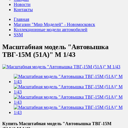
Новости
Контакты
Главная
Магазин "Мир Моделей" - Новомосковск
Коллекционные модели автомобилей
SSM
Масштабная модель "Автовышка
ТВГ-15М (51А)" М 1/43
Купить Масштабная модель "Автовышка ТВГ-15М