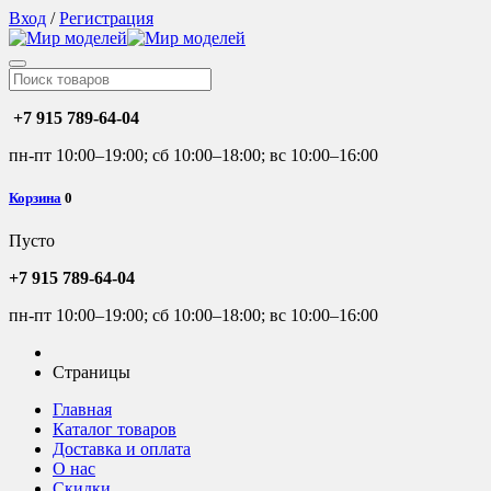
Вход
/
Регистрация
+7 915 789-64-04
пн-пт 10:00–19:00; сб 10:00–18:00; вс 10:00–16:00
Корзина
0
Пусто
+7 915 789-64-04
пн-пт 10:00–19:00; сб 10:00–18:00; вс 10:00–16:00
Страницы
Главная
Каталог товаров
Доставка и оплата
О нас
Скидки