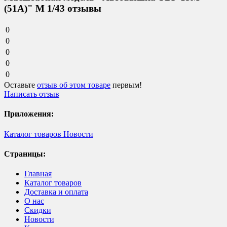
(51А)" М 1/43 отзывы
0
0
0
0
0
Оставьте
отзыв об этом товаре
первым!
Написать отзыв
Приложения:
Каталог товаров
Новости
Страницы:
Главная
Каталог товаров
Доставка и оплата
О нас
Скидки
Новости