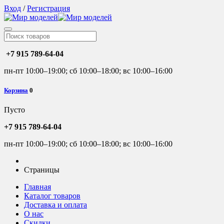
Вход
/
Регистрация
+7 915 789-64-04
пн-пт 10:00–19:00; сб 10:00–18:00; вс 10:00–16:00
Корзина
0
Пусто
+7 915 789-64-04
пн-пт 10:00–19:00; сб 10:00–18:00; вс 10:00–16:00
Страницы
Главная
Каталог товаров
Доставка и оплата
О нас
Скидки