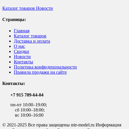
Каталог товаров
Новости
Страницы:
Главная
Каталог товаров
Доставка и оплата
О нас
Скидки
Новости
Контакты
Политика конфиденциальности
Правила продажи на сайте
Контакты:
+7 915 789-64-04
пн-пт 10:00–19:00;
сб 10:00–18:00;
вс 10:00–16:00
© 2021-2025 Все права защищены mir-model.ru Информация