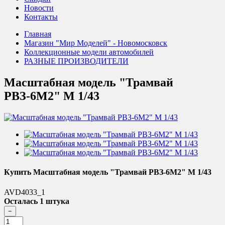
Новости
Контакты
Главная
Магазин "Мир Моделей" - Новомосковск
Коллекционные модели автомобилей
РАЗНЫЕ ПРОИЗВОДИТЕЛИ
Масштабная модель "Трамвай
РВЗ-6М2" М 1/43
Купить Масштабная модель "Трамвай РВЗ-6М2" М 1/43
AVD4033_1
Осталась 1 штука