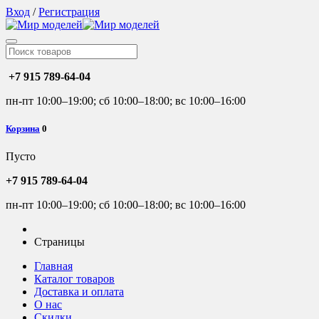
Вход
/
Регистрация
+7 915 789-64-04
пн-пт 10:00–19:00; сб 10:00–18:00; вс 10:00–16:00
Корзина
0
Пусто
+7 915 789-64-04
пн-пт 10:00–19:00; сб 10:00–18:00; вс 10:00–16:00
Страницы
Главная
Каталог товаров
Доставка и оплата
О нас
Скидки