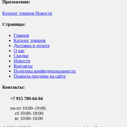
Приложения:
Каталог товаров
Новости
Страницы:
Главная
Каталог товаров
Доставка и оплата
О нас
Скидки
Новости
Контакты
Политика конфиденциальности
Правила продажи на сайте
Контакты:
+7 915 789-64-04
пн-пт 10:00–19:00;
сб 10:00–18:00;
вс 10:00–16:00