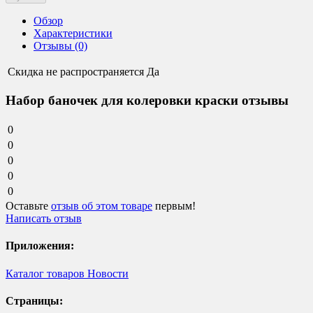
Обзор
Характеристики
Отзывы (0)
Скидка не распространяется
Да
Набор баночек для колеровки краски отзывы
0
0
0
0
0
Оставьте
отзыв об этом товаре
первым!
Написать отзыв
Приложения:
Каталог товаров
Новости
Страницы: