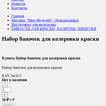
Новости
Контакты
Главная
Магазин "Мир Моделей" - Новомосковск
Инструмент для моделизма
ЁМКОСТИ ДЛЯ КРАСКИ, ПАЛИТРЫ, ПИПЕТКИ
Набор баночек для колеровки краски
Купить Набор баночек для колеровки краски
Набор баночек для колеровки краски
KAV Jar-8-5
Нет в наличии
50
₽
0
₽