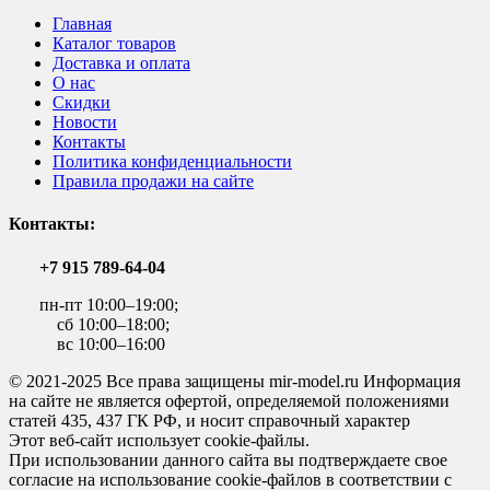
Главная
Каталог товаров
Доставка и оплата
О нас
Скидки
Новости
Контакты
Политика конфиденциальности
Правила продажи на сайте
Контакты:
+7 915 789-64-04
пн-пт 10:00–19:00;
сб 10:00–18:00;
вс 10:00–16:00
© 2021-2025 Все права защищены mir-model.ru Информация
на сайте не является офертой, определяемой положениями
статей 435, 437 ГК РФ, и носит справочный характер
Этот веб-сайт использует cookie-файлы.
При использовании данного сайта вы подтверждаете свое
согласие на использование cookie-файлов в соответствии с