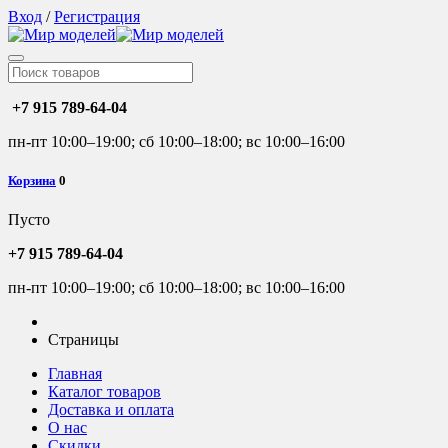
Вход
/
Регистрация
+7 915 789-64-04
пн-пт 10:00–19:00; сб 10:00–18:00; вс 10:00–16:00
Корзина
0
Пусто
+7 915 789-64-04
пн-пт 10:00–19:00; сб 10:00–18:00; вс 10:00–16:00
Страницы
Главная
Каталог товаров
Доставка и оплата
О нас
Скидки