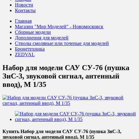
Новости
Контакты
Главная
Магазин "Мир Моделей" - Новомосковск
Сборные модели
Дополнения для моделей
Стволы смоляные или точеные для моделей
Бронетехника
ZEDVAL
Набор для модели САУ СУ-76 (пушка
ЗиС-3, звуковой сигнал, антенный
ввод), М 1/35
Купить Набор для модели САУ СУ-76 (пушка ЗиС-3,
звуковой сигнал, антенный ввод), М 1/35