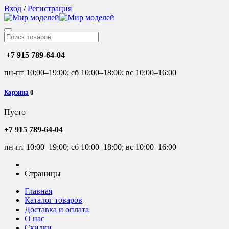
Вход
/
Регистрация
+7 915 789-64-04
пн-пт 10:00–19:00; сб 10:00–18:00; вс 10:00–16:00
Корзина
0
Пусто
+7 915 789-64-04
пн-пт 10:00–19:00; сб 10:00–18:00; вс 10:00–16:00
Страницы
Главная
Каталог товаров
Доставка и оплата
О нас
Скидки