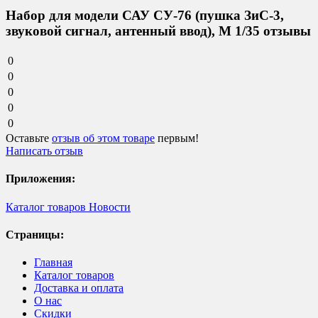
Набор для модели САУ СУ-76 (пушка ЗиС-3,
звуковой сигнал, антенный ввод), М 1/35 отзывы
0
0
0
0
0
Оставьте
отзыв об этом товаре
первым!
Написать отзыв
Приложения:
Каталог товаров
Новости
Страницы:
Главная
Каталог товаров
Доставка и оплата
О нас
Скидки