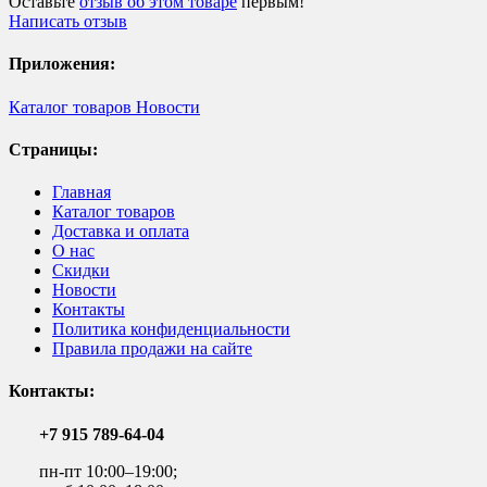
Оставьте
отзыв об этом товаре
первым!
Написать отзыв
Приложения:
Каталог товаров
Новости
Страницы:
Главная
Каталог товаров
Доставка и оплата
О нас
Скидки
Новости
Контакты
Политика конфиденциальности
Правила продажи на сайте
Контакты:
+7 915 789-64-04
пн-пт 10:00–19:00;