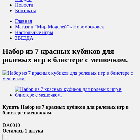
Новости
Контакты
Главная
Магазин "Мир Моделей" - Новомосковск
Настольные игры
ЗВЕЗДА
Набор из 7 красных кубиков для
ролевых игр в блистере с мешочком.
Купить Набор из 7 красных кубиков для ролевых игр в
блистере с мешочком.
DA0010
Осталась 1 штука