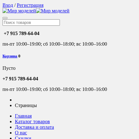
Вход
/
Регистрация
+7 915 789-64-04
пн-пт 10:00–19:00; сб 10:00–18:00; вс 10:00–16:00
Корзина
0
Пусто
+7 915 789-64-04
пн-пт 10:00–19:00; сб 10:00–18:00; вс 10:00–16:00
Страницы
Главная
Каталог товаров
Доставка и оплата
О нас
Скидки