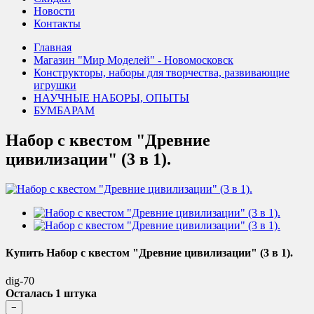
Новости
Контакты
Главная
Магазин "Мир Моделей" - Новомосковск
Конструкторы, наборы для творчества, развивающие
игрушки
НАУЧНЫЕ НАБОРЫ, ОПЫТЫ
БУМБАРАМ
Набор с квестом "Древние
цивилизации" (3 в 1).
Купить Набор с квестом "Древние цивилизации" (3 в 1).
dig-70
Осталась 1 штука