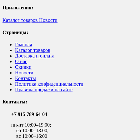
Приложения:
Каталог товаров
Новости
Страницы:
Главная
Каталог товаров
Доставка и оплата
О нас
Скидки
Новости
Контакты
Политика конфиденциальности
Правила продажи на сайте
Контакты:
+7 915 789-64-04
пн-пт 10:00–19:00;
сб 10:00–18:00;
вс 10:00–16:00