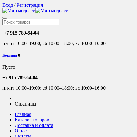
Вход
/
Регистрация
+7 915 789-64-04
пн-пт 10:00–19:00; сб 10:00–18:00; вс 10:00–16:00
Корзина
0
Пусто
+7 915 789-64-04
пн-пт 10:00–19:00; сб 10:00–18:00; вс 10:00–16:00
Страницы
Главная
Каталог товаров
Доставка и оплата
О нас
Скидки