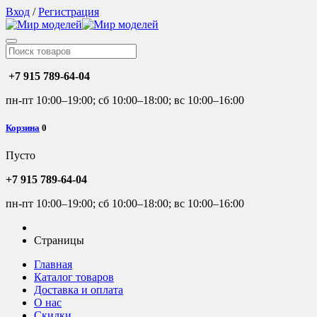
Вход
/
Регистрация
+7 915 789-64-04
пн-пт 10:00–19:00; сб 10:00–18:00; вс 10:00–16:00
Корзина
0
Пусто
+7 915 789-64-04
пн-пт 10:00–19:00; сб 10:00–18:00; вс 10:00–16:00
Страницы
Главная
Каталог товаров
Доставка и оплата
О нас
Скидки