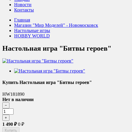
Новости
Контакты
Главная
Магазин "Мир Моделей" - Новомосковск
Настольные игры
HOBBY WORLD
Настольная игра "Битвы героев"
Купить Настольная игра "Битвы героев"
HW181890
Нет в наличии
1 490
₽
0
₽