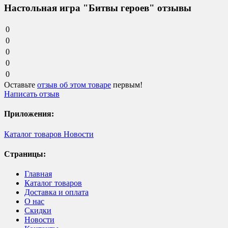
Настольная игра "Битвы героев" отзывы
0
0
0
0
0
Оставьте
отзыв об этом товаре
первым!
Написать отзыв
Приложения:
Каталог товаров
Новости
Страницы:
Главная
Каталог товаров
Доставка и оплата
О нас
Скидки
Новости