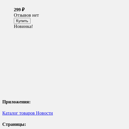
299
₽
Отзывов нет
Новинка!
Приложения:
Каталог товаров
Новости
Страницы: