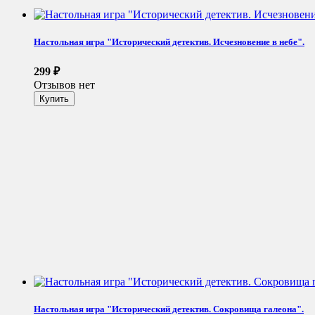
Настольная игра "Исторический детектив. Исчезновение в небе".
299
₽
Отзывов нет
Настольная игра "Исторический детектив. Сокровища галеона".