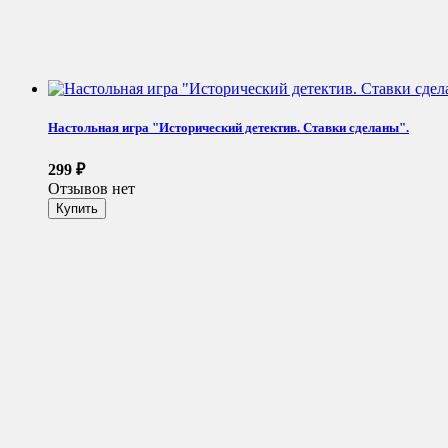
Настольная игра "Исторический детектив. Ставки сделаны".
299
₽
Отзывов нет