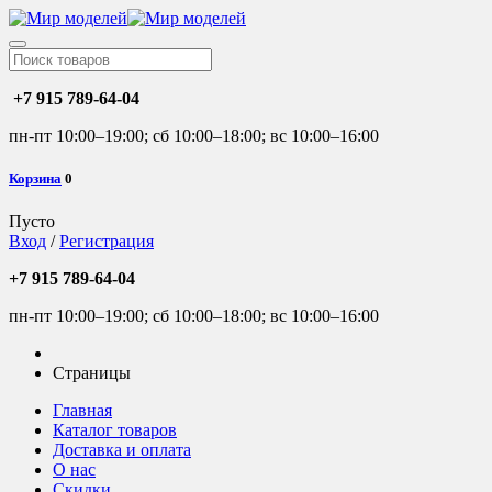
+7 915 789-64-04
пн-пт 10:00–19:00; сб 10:00–18:00; вс 10:00–16:00
Корзина
0
Пусто
Вход
/
Регистрация
+7 915 789-64-04
пн-пт 10:00–19:00; сб 10:00–18:00; вс 10:00–16:00
Страницы
Главная
Каталог товаров
Доставка и оплата
О нас
Скидки