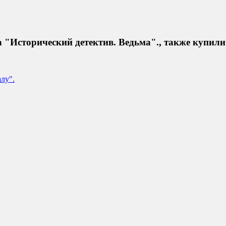
 "Исторический детектив. Ведьма"., также купили