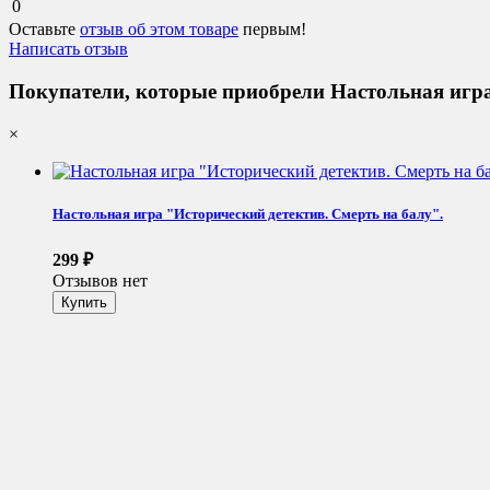
0
Оставьте
отзыв об этом товаре
первым!
Написать отзыв
Покупатели, которые приобрели Настольная игра
×
Настольная игра "Исторический детектив. Смерть на балу".
299
₽
Отзывов нет