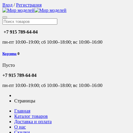
Вход
/
Регистрация
+7 915 789-64-04
пн-пт 10:00–19:00; сб 10:00–18:00; вс 10:00–16:00
Корзина
0
Пусто
+7 915 789-64-04
пн-пт 10:00–19:00; сб 10:00–18:00; вс 10:00–16:00
Страницы
Главная
Каталог товаров
Доставка и оплата
О нас
Скидки