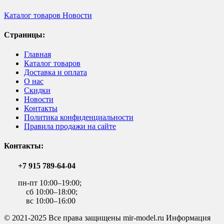
Каталог товаров
Новости
Страницы:
Главная
Каталог товаров
Доставка и оплата
О нас
Скидки
Новости
Контакты
Политика конфиденциальности
Правила продажи на сайте
Контакты:
+7 915 789-64-04
пн-пт 10:00–19:00;
сб 10:00–18:00;
вс 10:00–16:00
© 2021-2025 Все права защищены mir-model.ru Информация