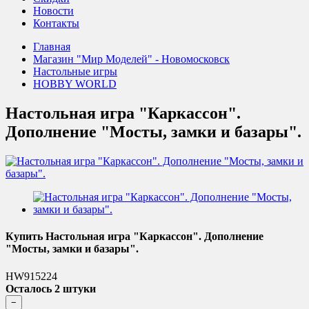
Новости
Контакты
Главная
Магазин "Мир Моделей" - Новомосковск
Настольные игры
HOBBY WORLD
Настольная игра "Каркассон".
Дополнение "Мосты, замки и базары".
Купить Настольная игра "Каркассон". Дополнение
"Мосты, замки и базары".
HW915224
Осталось 2 штуки