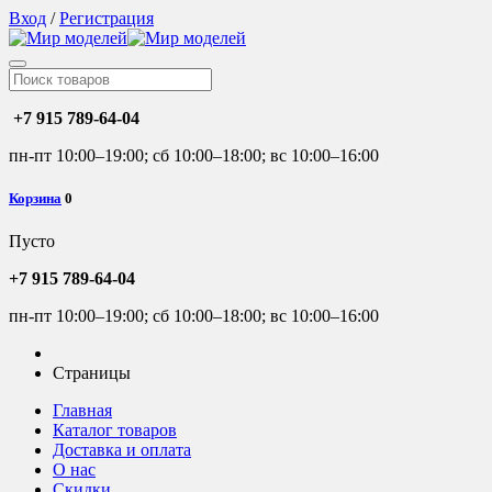
Вход
/
Регистрация
+7 915 789-64-04
пн-пт 10:00–19:00; сб 10:00–18:00; вс 10:00–16:00
Корзина
0
Пусто
+7 915 789-64-04
пн-пт 10:00–19:00; сб 10:00–18:00; вс 10:00–16:00
Страницы
Главная
Каталог товаров
Доставка и оплата
О нас
Скидки