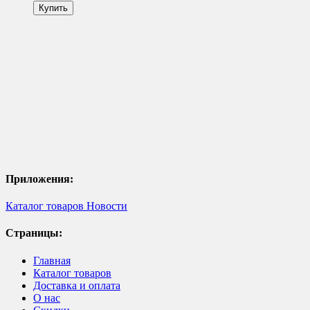
Приложения:
Каталог товаров
Новости
Страницы:
Главная
Каталог товаров
Доставка и оплата
О нас