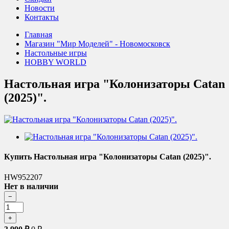
Новости
Контакты
Главная
Магазин "Мир Моделей" - Новомосковск
Настольные игры
HOBBY WORLD
Настольная игра "Колонизаторы Catan
(2025)".
Купить Настольная игра "Колонизаторы Catan (2025)".
HW952207
Нет в наличии