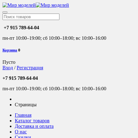
+7 915 789-64-04
пн-пт 10:00–19:00; сб 10:00–18:00; вс 10:00–16:00
Корзина
0
Пусто
Вход
/
Регистрация
+7 915 789-64-04
пн-пт 10:00–19:00; сб 10:00–18:00; вс 10:00–16:00
Страницы
Главная
Каталог товаров
Доставка и оплата
О нас
Скидки