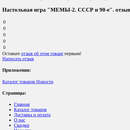
Настольная игра "МЕМЫ-2. СССР и 90-е". отзы
0
0
0
0
0
Оставьте
отзыв об этом товаре
первым!
Написать отзыв
Приложения:
Каталог товаров
Новости
Страницы:
Главная
Каталог товаров
Доставка и оплата
О нас
Скидки