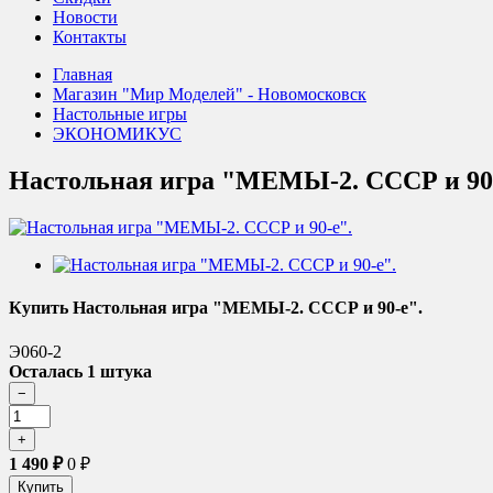
Новости
Контакты
Главная
Магазин "Мир Моделей" - Новомосковск
Настольные игры
ЭКОНОМИКУС
Настольная игра "МЕМЫ-2. СССР и 90
Купить Настольная игра "МЕМЫ-2. СССР и 90-е".
Э060-2
Осталась 1 штука
1 490
₽
0
₽