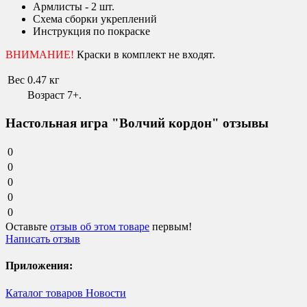
Армлисты - 2 шт.
Схема сборки укреплений
Инструкция по покраске
ВНИМАНИЕ!
Краски в комплект не входят.
Вес
0.47 кг
Возраст 7+.
Настольная игра "Волчий кордон" отзывы
0
0
0
0
0
Оставьте
отзыв об этом товаре
первым!
Написать отзыв
Приложения:
Каталог товаров
Новости