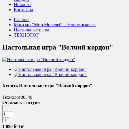
Новости
Контакты
Главная
Магазин "Мир Моделей" - Новомосковск
Настольные игры
ТЕХНОЛОГ
Настольная игра "Волчий кордон"
Купить Настольная игра "Волчий кордон"
Технолог00340
Осталась 1 штука
1 050
₽
0
₽