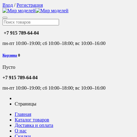
Вход
/
Регистрация
+7 915 789-64-04
пн-пт 10:00–19:00; сб 10:00–18:00; вс 10:00–16:00
Корзина
0
Пусто
+7 915 789-64-04
пн-пт 10:00–19:00; сб 10:00–18:00; вс 10:00–16:00
Страницы
Главная
Каталог товаров
Доставка и оплата
О нас
Скидки