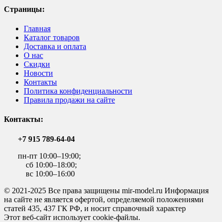
Страницы:
Главная
Каталог товаров
Доставка и оплата
О нас
Скидки
Новости
Контакты
Политика конфиденциальности
Правила продажи на сайте
Контакты:
+7 915 789-64-04
пн-пт 10:00–19:00;
сб 10:00–18:00;
вс 10:00–16:00
© 2021-2025 Все права защищены mir-model.ru Информация
на сайте не является офертой, определяемой положениями
статей 435, 437 ГК РФ, и носит справочный характер
Этот веб-сайт использует cookie-файлы.