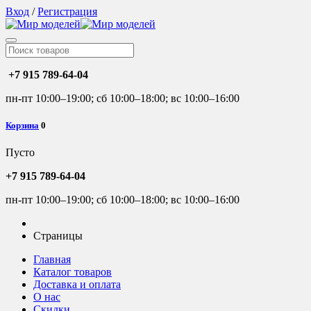
Вход
/
Регистрация
+7 915 789-64-04
пн-пт 10:00–19:00; сб 10:00–18:00; вс 10:00–16:00
Корзина
0
Пусто
+7 915 789-64-04
пн-пт 10:00–19:00; сб 10:00–18:00; вс 10:00–16:00
Страницы
Главная
Каталог товаров
Доставка и оплата
О нас
Скидки