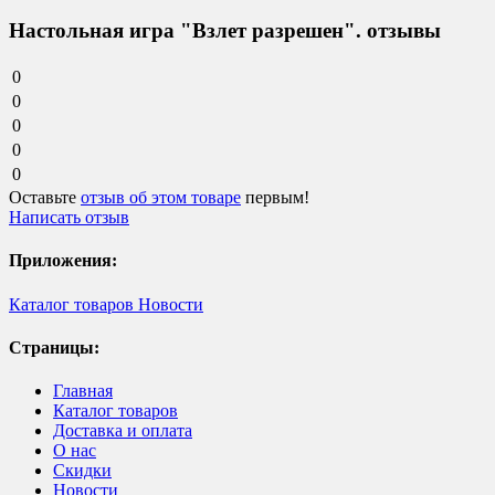
Настольная игра "Взлет разрешен". отзывы
0
0
0
0
0
Оставьте
отзыв об этом товаре
первым!
Написать отзыв
Приложения:
Каталог товаров
Новости
Страницы:
Главная
Каталог товаров
Доставка и оплата
О нас
Скидки
Новости