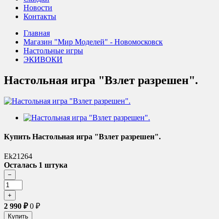
Новости
Контакты
Главная
Магазин "Мир Моделей" - Новомосковск
Настольные игры
ЭКИВОКИ
Настольная игра "Взлет разрешен".
Купить Настольная игра "Взлет разрешен".
Ek21264
Осталась 1 штука
2 990
₽
0
₽